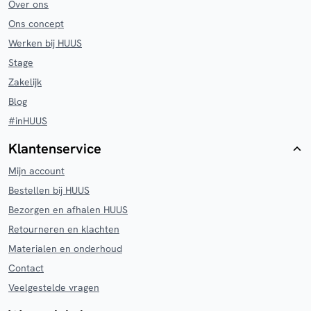
Over ons
Ons concept
Werken bij HUUS
Stage
Zakelijk
Blog
#inHUUS
Klantenservice
Mijn account
Bestellen bij HUUS
Bezorgen en afhalen HUUS
Retourneren en klachten
Materialen en onderhoud
Contact
Veelgestelde vragen