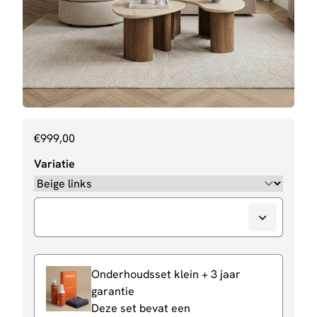
€
999,00
Variatie
Onderhoudsset klein + 3 jaar
garantie
Deze set bevat een