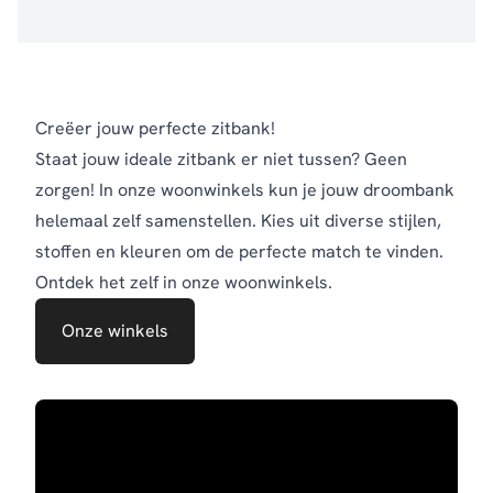
Creëer jouw perfecte zitbank!
Staat jouw ideale zitbank er niet tussen? Geen
zorgen! In onze woonwinkels kun je jouw droombank
helemaal zelf samenstellen. Kies uit diverse stijlen,
stoffen en kleuren om de perfecte match te vinden.
Ontdek het zelf in onze woonwinkels.
Onze winkels