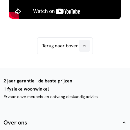
Terug naar boven
2 jaar garantie - de beste prijzen
1 fysieke woonwinkel
Ervaar onze meubels en ontvang deskundig advies
Over ons