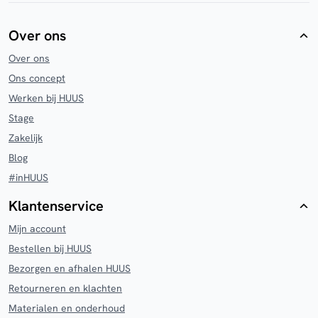
Over ons
Over ons
Ons concept
Werken bij HUUS
Stage
Zakelijk
Blog
#inHUUS
Klantenservice
Mijn account
Bestellen bij HUUS
Bezorgen en afhalen HUUS
Retourneren en klachten
Materialen en onderhoud