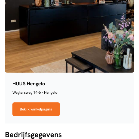
HUUS Hengelo
Wegtersweg 14-6 - Hengelo
Bekijk winkelpagina
Bedrijfsgegevens