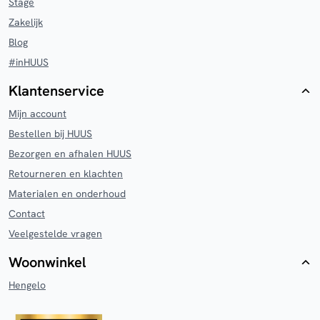
Stage
Zakelijk
Blog
#inHUUS
Klantenservice
Mijn account
Bestellen bij HUUS
Bezorgen en afhalen HUUS
Retourneren en klachten
Materialen en onderhoud
Contact
Veelgestelde vragen
Woonwinkel
Hengelo