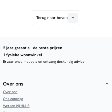
Terug naar boven
2 jaar garantie - de beste prijzen
1 fysieke woonwinkel
Ervaar onze meubels en ontvang deskundig advies
Over ons
Over ons
Ons concept
Werken bij HUUS