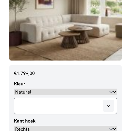
€
1.799,00
Kleur
Kant hoek