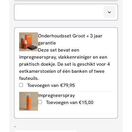
Onderhoudsset Groot + 3 jaar
garantie
Deze set bevat een
impregneerspray, vlekkenreiniger en een
praktisch doekje. De set is geschikt voor 4
eetkamerstoelen of één banken of twee
fauteuils.
Toevoegen van
€
79,95
Impregneerspray
Toevoegen van
€
15,00
Hoekbank
-