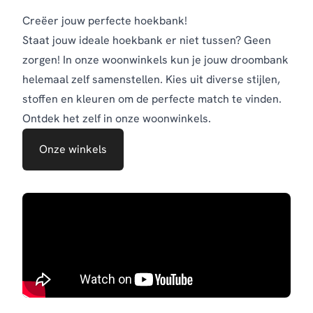
Creëer jouw perfecte hoekbank!
Staat jouw ideale hoekbank er niet tussen? Geen
zorgen! In onze woonwinkels kun je jouw droombank
helemaal zelf samenstellen. Kies uit diverse stijlen,
stoffen en kleuren om de perfecte match te vinden.
Ontdek het zelf in onze woonwinkels.
Onze winkels