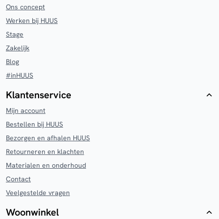
Ons concept
Werken bij HUUS
Stage
Zakelijk
Blog
#inHUUS
Klantenservice
Mijn account
Bestellen bij HUUS
Bezorgen en afhalen HUUS
Retourneren en klachten
Materialen en onderhoud
Contact
Veelgestelde vragen
Woonwinkel