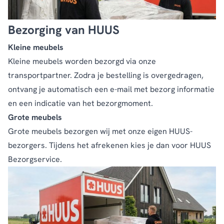
Bezorging van HUUS
Kleine meubels
Kleine meubels worden bezorgd via onze
transportpartner. Zodra je bestelling is overgedragen,
ontvang je automatisch een e-mail met bezorg informatie
en een indicatie van het bezorgmoment.
Grote meubels
Grote meubels bezorgen wij met onze eigen HUUS-
bezorgers. Tijdens het afrekenen kies je dan voor HUUS
Bezorgservice.