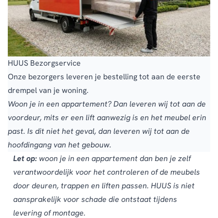
HUUS Bezorgservice
Onze bezorgers leveren je bestelling tot aan de eerste
drempel van je woning.
Woon je in een appartement? Dan leveren wij tot aan de
voordeur, mits er een lift aanwezig is en het meubel erin
past. Is dit niet het geval, dan leveren wij tot aan de
hoofdingang van het gebouw.
Let op:
woon je in een appartement dan ben je zelf
verantwoordelijk voor het controleren of de meubels
door deuren, trappen en liften passen. HUUS is niet
aansprakelijk voor schade die ontstaat tijdens
levering of montage.