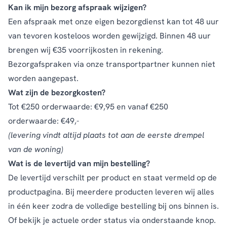
Kan ik mijn bezorg afspraak wijzigen?
Een afspraak met onze eigen bezorgdienst kan tot 48 uur
van tevoren kosteloos worden gewijzigd. Binnen 48 uur
brengen wij €35 voorrijkosten in rekening.
Bezorgafspraken via onze transportpartner kunnen niet
worden aangepast.
Wat zijn de bezorgkosten?
Tot €250 orderwaarde: €9,95 en vanaf €250
orderwaarde: €49,-
(levering vindt altijd plaats tot aan de eerste drempel
van de woning)
Wat is de levertijd van mijn bestelling?
De levertijd verschilt per product en staat vermeld op de
productpagina. Bij meerdere producten leveren wij alles
in één keer zodra de volledige bestelling bij ons binnen is.
Of bekijk je actuele order status via onderstaande knop.