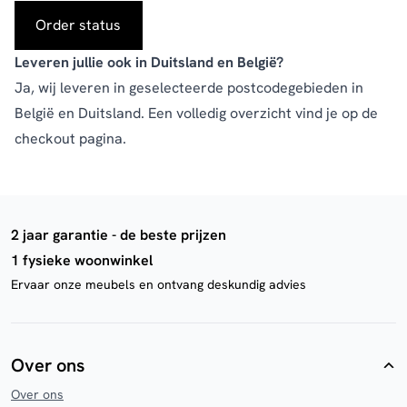
Order status
Leveren jullie ook in Duitsland en België?
Ja, wij leveren in geselecteerde postcodegebieden in
België en Duitsland. Een volledig overzicht vind je op de
checkout pagina
.
2 jaar garantie - de beste prijzen
1 fysieke woonwinkel
Ervaar onze meubels en ontvang deskundig advies
Over ons
Over ons