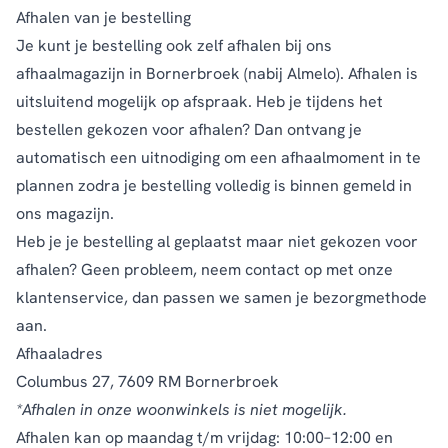
Afhalen van je bestelling
Je kunt je bestelling ook zelf afhalen bij ons
afhaalmagazijn in Bornerbroek (nabij Almelo). Afhalen is
uitsluitend mogelijk op afspraak. Heb je tijdens het
bestellen gekozen voor afhalen? Dan ontvang je
automatisch een uitnodiging om een afhaalmoment in te
plannen zodra je bestelling volledig is binnen gemeld in
ons magazijn.
Heb je je bestelling al geplaatst maar niet gekozen voor
afhalen? Geen probleem, neem contact op met onze
klantenservice
, dan passen we samen je bezorgmethode
aan.
Afhaaladres
Columbus 27, 7609 RM Bornerbroek
*Afhalen in onze woonwinkels is niet mogelijk.
Afhalen kan op maandag t/m vrijdag: 10:00–12:00 en