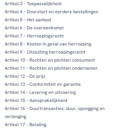
Artikel 3 – Toepasselijkheid
Artikel 4 – Doorstart en eerdere bestellingen
Artikel 5 – Het aanbod
Artikel 6 – De overeenkomst
Artikel 7 – Herroepingsrecht
Artikel 8 – Kosten in geval van herroeping
Artikel 9 – Uitsluiting herroepingsrecht
Artikel 10 – Rechten en plichten consument
Artikel 11 – Rechten en plichten ondernemer
Artikel 12 – De prijs
Artikel 13 – Conformiteit en garantie
Artikel 14 – Levering en uitvoering
Artikel 15 – Aansprakelijkheid
Artikel 16 – Duurtransacties: duur, opzegging en
verlenging
Artikel 17 – Betaling