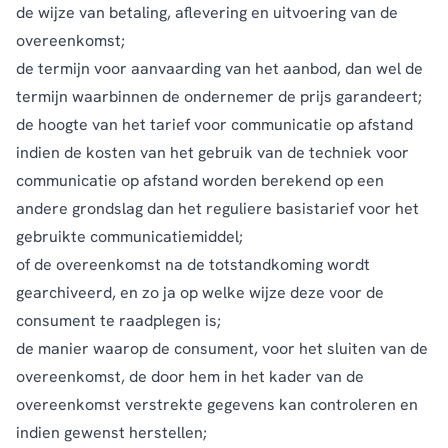
de wijze van betaling, aflevering en uitvoering van de
overeenkomst;
de termijn voor aanvaarding van het aanbod, dan wel de
termijn waarbinnen de ondernemer de prijs garandeert;
de hoogte van het tarief voor communicatie op afstand
indien de kosten van het gebruik van de techniek voor
communicatie op afstand worden berekend op een
andere grondslag dan het reguliere basistarief voor het
gebruikte communicatiemiddel;
of de overeenkomst na de totstandkoming wordt
gearchiveerd, en zo ja op welke wijze deze voor de
consument te raadplegen is;
de manier waarop de consument, voor het sluiten van de
overeenkomst, de door hem in het kader van de
overeenkomst verstrekte gegevens kan controleren en
indien gewenst herstellen;