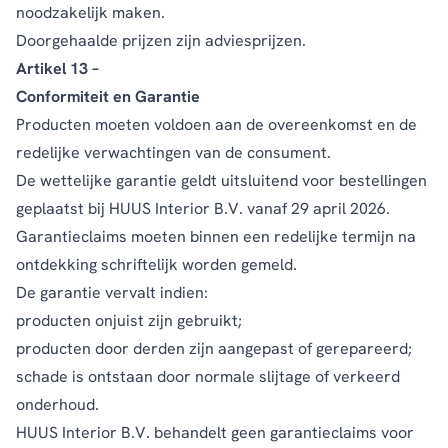
noodzakelijk maken.
Doorgehaalde prijzen zijn adviesprijzen.
Artikel 13 –
Conformiteit en Garantie
Producten moeten voldoen aan de overeenkomst en de
redelijke verwachtingen van de consument.
De wettelijke garantie geldt uitsluitend voor bestellingen
geplaatst bij HUUS Interior B.V. vanaf 29 april 2026.
Garantieclaims moeten binnen een redelijke termijn na
ontdekking schriftelijk worden gemeld.
De garantie vervalt indien:
producten onjuist zijn gebruikt;
producten door derden zijn aangepast of gerepareerd;
schade is ontstaan door normale slijtage of verkeerd
onderhoud.
HUUS Interior B.V. behandelt geen garantieclaims voor