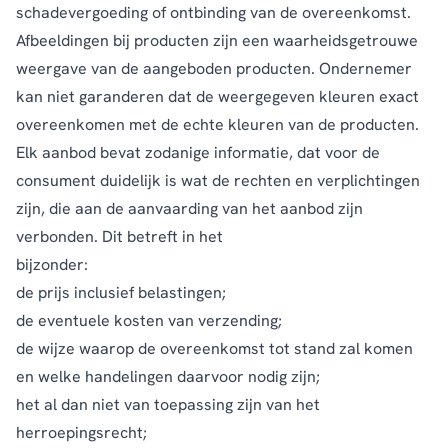
schadevergoeding of ontbinding van de overeenkomst.
Afbeeldingen bij producten zijn een waarheidsgetrouwe
weergave van de aangeboden producten. Ondernemer
kan niet garanderen dat de weergegeven kleuren exact
overeenkomen met de echte kleuren van de producten.
Elk aanbod bevat zodanige informatie, dat voor de
consument duidelijk is wat de rechten en verplichtingen
zijn, die aan de aanvaarding van het aanbod zijn
verbonden. Dit betreft in het
bijzonder:
de prijs inclusief belastingen;
de eventuele kosten van verzending;
de wijze waarop de overeenkomst tot stand zal komen
en welke handelingen daarvoor nodig zijn;
het al dan niet van toepassing zijn van het
herroepingsrecht;