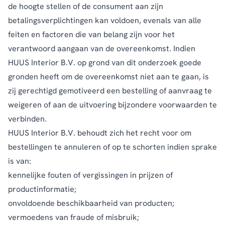
de hoogte stellen of de consument aan zijn
betalingsverplichtingen kan voldoen, evenals van alle
feiten en factoren die van belang zijn voor het
verantwoord aangaan van de overeenkomst. Indien
HUUS Interior B.V. op grond van dit onderzoek goede
gronden heeft om de overeenkomst niet aan te gaan, is
zij gerechtigd gemotiveerd een bestelling of aanvraag te
weigeren of aan de uitvoering bijzondere voorwaarden te
verbinden.
HUUS Interior B.V. behoudt zich het recht voor om
bestellingen te annuleren of op te schorten indien sprake
is van:
kennelijke fouten of vergissingen in prijzen of
productinformatie;
onvoldoende beschikbaarheid van producten;
vermoedens van fraude of misbruik;