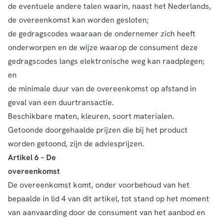
de eventuele andere talen waarin, naast het Nederlands,
de overeenkomst kan worden gesloten;
de gedragscodes waaraan de ondernemer zich heeft
onderworpen en de wijze waarop de consument deze
gedragscodes langs elektronische weg kan raadplegen;
en
de minimale duur van de overeenkomst op afstand in
geval van een duurtransactie.
Beschikbare maten, kleuren, soort materialen.
Getoonde doorgehaalde prijzen die bij het product
worden getoond, zijn de adviesprijzen.
Artikel 6 – De
overeenkomst
De overeenkomst komt, onder voorbehoud van het
bepaalde in lid 4 van dit artikel, tot stand op het moment
van aanvaarding door de consument van het aanbod en