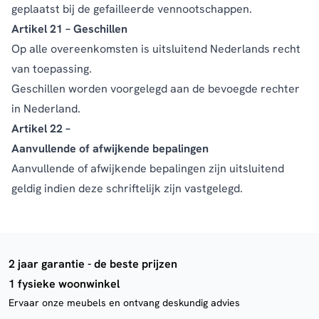
geplaatst bij de gefailleerde vennootschappen.
Artikel 21 – Geschillen
Op alle overeenkomsten is uitsluitend Nederlands recht
van toepassing.
Geschillen worden voorgelegd aan de bevoegde rechter
in Nederland.
Artikel 22 –
Aanvullende of afwijkende bepalingen
Aanvullende of afwijkende bepalingen zijn uitsluitend
geldig indien deze schriftelijk zijn vastgelegd.
2 jaar garantie - de beste prijzen
1 fysieke woonwinkel
Ervaar onze meubels en ontvang deskundig advies