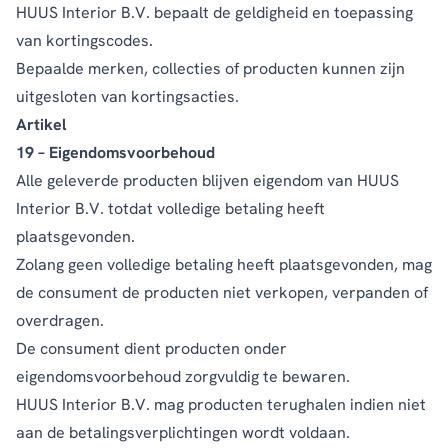
HUUS Interior B.V. bepaalt de geldigheid en toepassing
van kortingscodes.
Bepaalde merken, collecties of producten kunnen zijn
uitgesloten van kortingsacties.
Artikel
19 – Eigendomsvoorbehoud
Alle geleverde producten blijven eigendom van HUUS
Interior B.V. totdat volledige betaling heeft
plaatsgevonden.
Zolang geen volledige betaling heeft plaatsgevonden, mag
de consument de producten niet verkopen, verpanden of
overdragen.
De consument dient producten onder
eigendomsvoorbehoud zorgvuldig te bewaren.
HUUS Interior B.V. mag producten terughalen indien niet
aan de betalingsverplichtingen wordt voldaan.