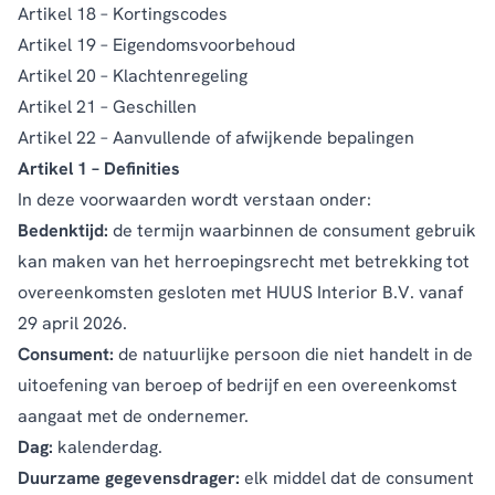
Artikel 18 – Kortingscodes
Artikel 19 – Eigendomsvoorbehoud
Artikel 20 – Klachtenregeling
Artikel 21 – Geschillen
Artikel 22 – Aanvullende of afwijkende bepalingen
Artikel 1 – Definities
In deze voorwaarden wordt verstaan onder:
Bedenktijd:
de termijn waarbinnen de consument gebruik
kan maken van het herroepingsrecht met betrekking tot
overeenkomsten gesloten met HUUS Interior B.V. vanaf
29 april 2026.
Consument:
de natuurlijke persoon die niet handelt in de
uitoefening van beroep of bedrijf en een overeenkomst
aangaat met de ondernemer.
Dag:
kalenderdag.
Duurzame gegevensdrager:
elk middel dat de consument