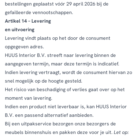
bestellingen geplaatst vóór 29 april 2026 bij de
gefailleerde vennootschappen.
Artikel 14 – Levering
en uitvoering
Levering vindt plaats op het door de consument
opgegeven adres.
HUUS Interior B.V. streeft naar levering binnen de
aangegeven termijn, maar deze termijn is indicatief.
Indien levering vertraagt, wordt de consument hiervan zo
snel mogelijk op de hoogte gesteld.
Het risico van beschadiging of verlies gaat over op het
moment van levering.
Indien een product niet leverbaar is, kan HUUS Interior
B.V. een passend alternatief aanbieden.
Bij een uitpakservice bezorgen onze bezorgers de
meubels binnenshuis en pakken deze voor je uit.
Let op: