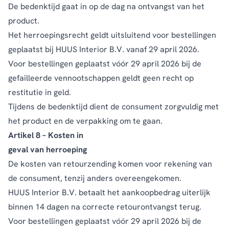
De bedenktijd gaat in op de dag na ontvangst van het
product.
Het herroepingsrecht geldt uitsluitend voor bestellingen
geplaatst bij HUUS Interior B.V. vanaf 29 april 2026.
Voor bestellingen geplaatst vóór 29 april 2026 bij de
gefailleerde vennootschappen geldt geen recht op
restitutie in geld.
Tijdens de bedenktijd dient de consument zorgvuldig met
het product en de verpakking om te gaan.
Artikel 8 – Kosten in
geval van herroeping
De kosten van retourzending komen voor rekening van
de consument, tenzij anders overeengekomen.
HUUS Interior B.V. betaalt het aankoopbedrag uiterlijk
binnen 14 dagen na correcte retourontvangst terug.
Voor bestellingen geplaatst vóór 29 april 2026 bij de