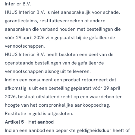
Interior B.V.
HUUS Interior B.V. is niet aansprakelijk voor schade,
garantieclaims, restitutieverzoeken of andere
aanspraken die verband houden met bestellingen die
vóór 29 april 2026 zijn geplaatst bij de gefailleerde
vennootschappen.
HUUS Interior B.V. heeft besloten een deel van de
openstaande bestellingen van de gefailleerde
vennootschappen alsnog uit te leveren.
Indien een consument een product retourneert dat
afkomstig is uit een bestelling geplaatst vóór 29 april
2026, bestaat uitsluitend recht op een waardebon ter
hoogte van het oorspronkelijke aankoopbedrag.
Restitutie in geld is uitgesloten.
Artikel 5 – Het aanbod
Indien een aanbod een beperkte geldigheidsduur heeft of