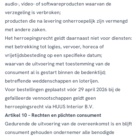
audio-, video- of softwareproducten waarvan de
verzegeling is verbroken;
producten die na levering onherroepelijk zijn vermengd
met andere zaken.
Het herroepingsrecht geldt daarnaast niet voor diensten:
met betrekking tot logies, vervoer, horeca of
vrijetijdsbesteding op een specifieke datum;
waarvan de uitvoering met toestemming van de
consument al is gestart binnen de bedenktijd;
betreffende weddenschappen en loterijen.
Voor bestellingen geplaatst vóór 29 april 2026 bij de
gefailleerde vennootschappen geldt geen
herroepingsrecht via HUUS Interior B.V.
Artikel 10 – Rechten en plichten consument
Gedurende de uitvoering van de overeenkomst is en blijft
consument gehouden ondernemer alle benodigde