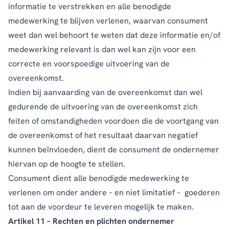
informatie te verstrekken en alle benodigde
medewerking te blijven verlenen, waarvan consument
weet dan wel behoort te weten dat deze informatie en/of
medewerking relevant is dan wel kan zijn voor een
correcte en voorspoedige uitvoering van de
overeenkomst.
Indien bij aanvaarding van de overeenkomst dan wel
gedurende de uitvoering van de overeenkomst zich
feiten of omstandigheden voordoen die de voortgang van
de overeenkomst of het resultaat daarvan negatief
kunnen beïnvloeden, dient de consument de ondernemer
hiervan op de hoogte te stellen.
Consument dient alle benodigde medewerking te
verlenen om onder andere – en niet limitatief – goederen
tot aan de voordeur te leveren mogelijk te maken.
Artikel 11 – Rechten en plichten ondernemer