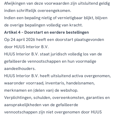
Afwijkingen van deze voorwaarden zijn uitsluitend geldig
indien schriftelijk overeengekomen.
Indien een bepaling nietig of vernietigbaar blijkt, blijven
de overige bepalingen volledig van kracht.
Artikel 4 – Doorstart en eerdere bestellingen
Op 24 april 2026 heeft een doorstart plaatsgevonden
door HUUS Interior B.V.
HUUS Interior B.V. staat juridisch volledig los van de
gefailleerde vennootschappen en hun voormalige
aandeelhouders.
HUUS Interior B.V. heeft uitsluitend activa overgenomen,
waaronder voorraad, inventaris, handelsnamen,
merknamen en (delen van) de webshop.
Verplichtingen, schulden, overeenkomsten, garanties en
aansprakelijkheden van de gefailleerde
vennootschappen zijn niet overgenomen door HUUS