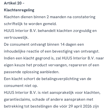
Artikel 20 –
Klachtenregeling
Klachten dienen binnen 2 maanden na constatering
schriftelijk te worden gemeld.
HUUS Interior B.V. behandelt klachten zorgvuldig en
vertrouwelijk.
De consument ontvangt binnen 14 dagen een
inhoudelijke reactie of een bevestiging van ontvangst.
Indien een klacht gegrond is, zal HUUS Interior B.V. naar
eigen keuze het product vervangen, repareren of een
passende oplossing aanbieden.
Een klacht schort de betalingsverplichting van de
consument niet op.
HUUS Interior B.V. is niet aansprakelijk voor klachten,
garantieclaims, schade of andere aanspraken met
betrekking tot bestellingen die vóór 29 april 2026 zijn