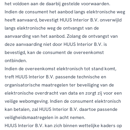
het voldoen aan de daarbij gestelde voorwaarden.
Indien de consument het aanbod langs elektronische weg
heeft aanvaard, bevestigt HUUS Interior B.V. onverwijld
langs elektronische weg de ontvangst van de
aanvaarding van het aanbod. Zolang de ontvangst van
deze aanvaarding niet door HUUS Interior B.V. is
bevestigd, kan de consument de overeenkomst
ontbinden.
Indien de overeenkomst elektronisch tot stand komt,
treft HUUS Interior B.V. passende technische en
organisatorische maatregelen ter beveiliging van de
elektronische overdracht van data en zorgt zij voor een
veilige webomgeving. Indien de consument elektronisch
kan betalen, zal HUUS Interior B.V. daartoe passende
veiligheidsmaatregelen in acht nemen.
HUUS Interior B.V. kan zich binnen wettelijke kaders op