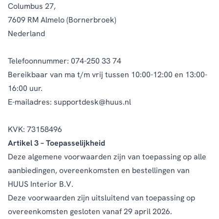
Columbus 27,
7609 RM Almelo (Bornerbroek)
Nederland
Telefoonnummer: 074-250 33 74
Bereikbaar van ma t/m vrij tussen 10:00-12:00 en 13:00-
16:00 uur.
E-mailadres:
supportdesk@huus.nl
KVK: 73158496
Artikel 3 – Toepasselijkheid
Deze algemene voorwaarden zijn van toepassing op alle
aanbiedingen, overeenkomsten en bestellingen van
HUUS Interior B.V.
Deze voorwaarden zijn uitsluitend van toepassing op
overeenkomsten gesloten vanaf 29 april 2026.