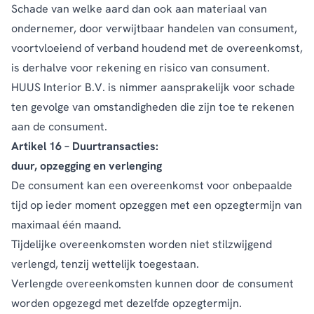
Schade van welke aard dan ook aan materiaal van
ondernemer, door verwijtbaar handelen van consument,
voortvloeiend of verband houdend met de overeenkomst,
is derhalve voor rekening en risico van consument.
HUUS Interior B.V. is nimmer aansprakelijk voor schade
ten gevolge van omstandigheden die zijn toe te rekenen
aan de consument.
Artikel 16 – Duurtransacties:
duur, opzegging en verlenging
De consument kan een overeenkomst voor onbepaalde
tijd op ieder moment opzeggen met een opzegtermijn van
maximaal één maand.
Tijdelijke overeenkomsten worden niet stilzwijgend
verlengd, tenzij wettelijk toegestaan.
Verlengde overeenkomsten kunnen door de consument
worden opgezegd met dezelfde opzegtermijn.