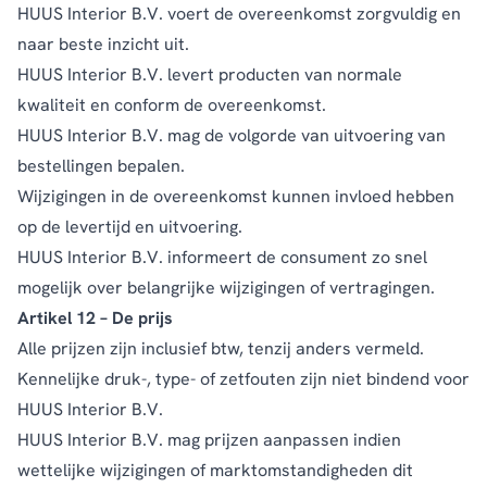
HUUS Interior B.V. voert de overeenkomst zorgvuldig en
naar beste inzicht uit.
HUUS Interior B.V. levert producten van normale
kwaliteit en conform de overeenkomst.
HUUS Interior B.V. mag de volgorde van uitvoering van
bestellingen bepalen.
Wijzigingen in de overeenkomst kunnen invloed hebben
op de levertijd en uitvoering.
HUUS Interior B.V. informeert de consument zo snel
mogelijk over belangrijke wijzigingen of vertragingen.
Artikel 12 – De prijs
Alle prijzen zijn inclusief btw, tenzij anders vermeld.
Kennelijke druk-, type- of zetfouten zijn niet bindend voor
HUUS Interior B.V.
HUUS Interior B.V. mag prijzen aanpassen indien
wettelijke wijzigingen of marktomstandigheden dit