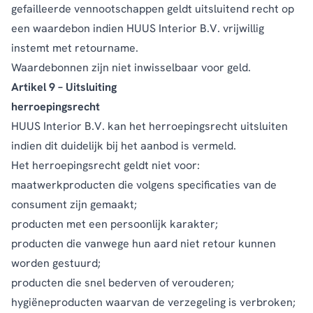
gefailleerde vennootschappen geldt uitsluitend recht op
een waardebon indien HUUS Interior B.V. vrijwillig
instemt met retourname.
Waardebonnen zijn niet inwisselbaar voor geld.
Artikel 9 – Uitsluiting
herroepingsrecht
HUUS Interior B.V. kan het herroepingsrecht uitsluiten
indien dit duidelijk bij het aanbod is vermeld.
Het herroepingsrecht geldt niet voor:
maatwerkproducten die volgens specificaties van de
consument zijn gemaakt;
producten met een persoonlijk karakter;
producten die vanwege hun aard niet retour kunnen
worden gestuurd;
producten die snel bederven of verouderen;
hygiëneproducten waarvan de verzegeling is verbroken;