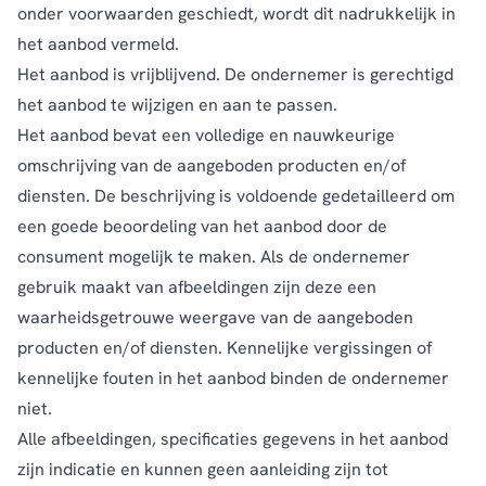
onder voorwaarden geschiedt, wordt dit nadrukkelijk in
het aanbod vermeld.
Het aanbod is vrijblijvend. De ondernemer is gerechtigd
het aanbod te wijzigen en aan te passen.
Het aanbod bevat een volledige en nauwkeurige
omschrijving van de aangeboden producten en/of
diensten. De beschrijving is voldoende gedetailleerd om
een goede beoordeling van het aanbod door de
consument mogelijk te maken. Als de ondernemer
gebruik maakt van afbeeldingen zijn deze een
waarheidsgetrouwe weergave van de aangeboden
producten en/of diensten. Kennelijke vergissingen of
kennelijke fouten in het aanbod binden de ondernemer
niet.
Alle afbeeldingen, specificaties gegevens in het aanbod
zijn indicatie en kunnen geen aanleiding zijn tot