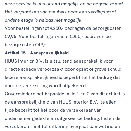
deze service is uitsluitend mogelijk op de begane grond.
Het verplaatsen van meubels naar een verdieping of
andere etage is helaas niet mogelijk.
Voor bestellingen tot €250,- bedragen de bezorgkosten
€9,95. Voor bestellingen vanaf €250,- bedragen de
bezorgkosten €49,-.
Artikel 15 – Aansprakelijkheid
HUUS Interior B.V. is uitsluitend aansprakelijk voor
directe schade veroorzaakt door opzet of grove schuld.
Iedere aansprakelijkheid is beperkt tot het bedrag dat
door de verzekering wordt uitgekeerd.
Onverminderd het bepaalde in lid 1 en 2 van dit artikel is
de aansprakelijkheid van HUUS Interior B.V. te allen
tijde beperkt tot het door de verzekeraar van
ondernemer gedekte en uitgekeerde bedrag. Indien de
verzekeraar niet tot uitkering overgaat dan wel indien