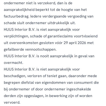
ondernemer niet is verzekerd, dan is de
aansprakelijkheid beperkt tot de hoogte van het
factuurbedrag. Iedere verdergaande vergoeding van
schade sluit ondernemer uitdrukkelijk uit.
HUUS Interior B.V. is niet aansprakelijk voor
verplichtingen, schade of garantieclaims voortvloeiend
uit overeenkomsten gesloten vóór 29 april 2026 met
gefailleerde vennootschappen.
HUUS Interior B.V. is nooit aansprakelijk in geval van
overmacht.
HUUS Interior B.V. is niet aansprakelijk voor
beschadigen, verloren of teniet gaan, daaronder mede
begrepen diefstal van eigendommen van consument die
bij ondernemer of door ondernemer ingeschakelde
derden zijn opgeslagen, in bewerking zijn of worden
vervoerd.