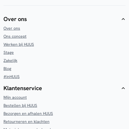
Over ons
Over ons
Ons concept
Werken bij HUUS
Stage
Zakelijk
Blog
#inHUUS
Klantenservice
Mijn account
Bestellen bij HUUS
Bezorgen en afhalen HUUS
Retourneren en klachten