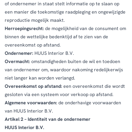
of ondernemer in staat stelt informatie op te slaan op
een manier die toekomstige raadpleging en ongewijzigde
reproductie mogelijk maakt.
Herroepingsrecht:
de mogelijkheid van de consument om
binnen de wettelijke bedenktijd af te zien van de
overeenkomst op afstand.
Ondernemer:
HUUS Interior B.V.
Overmacht:
omstandigheden buiten de wil en toedoen
van ondernemer om, waardoor nakoming redelijkerwijs
niet langer kan worden verlangd.
Overeenkomst op afstand:
een overeenkomst die wordt
gesloten via een systeem voor verkoop op afstand.
Algemene voorwaarden:
de onderhavige voorwaarden
van HUUS Interior B.V.
Artikel 2 – Identiteit van de ondernemer
HUUS Interior B.V.