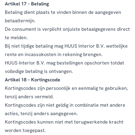
Artikel 17 – Betaling
Betaling dient plaats te vinden binnen de aangegeven
betaaltermijn.
De consument is verplicht onjuiste betaalgegevens direct
te melden.
Bij niet tijdige betaling mag HUUS Interior B.V. wettelijke
rente en incassokosten in rekening brengen.
HUUS Interior B.V. mag bestellingen opschorten totdat
volledige betaling is ontvangen.
Artikel 18 – Kortingscode
Kortingscodes zijn persoonlijk en eenmalig te gebruiken,
tenzij anders vermeld.
Kortingscodes zijn niet geldig in combinatie met andere
acties, tenzij anders aangegeven.
Kortingscodes kunnen niet met terugwerkende kracht
worden toegepast.