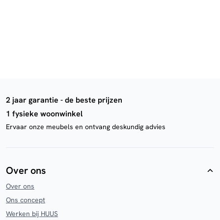
2 jaar garantie - de beste prijzen
1 fysieke woonwinkel
Ervaar onze meubels en ontvang deskundig advies
Over ons
Over ons
Ons concept
Werken bij HUUS