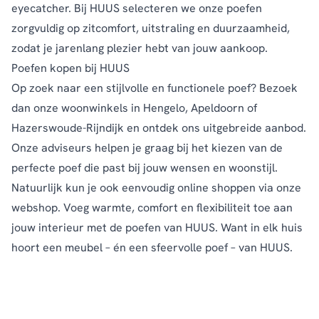
eyecatcher. Bij HUUS selecteren we onze poefen
zorgvuldig op zitcomfort, uitstraling en duurzaamheid,
zodat je jarenlang plezier hebt van jouw aankoop.
Poefen kopen bij HUUS
Op zoek naar een stijlvolle en functionele poef? Bezoek
dan onze
woonwinkels
in Hengelo, Apeldoorn of
Hazerswoude-Rijndijk en ontdek ons uitgebreide aanbod.
Onze adviseurs helpen je graag bij het kiezen van de
perfecte poef die past bij jouw wensen en woonstijl.
Natuurlijk kun je ook eenvoudig online shoppen via onze
webshop. Voeg warmte, comfort en flexibiliteit toe aan
jouw interieur met de poefen van HUUS. Want in elk huis
hoort een meubel – én een sfeervolle poef – van HUUS.