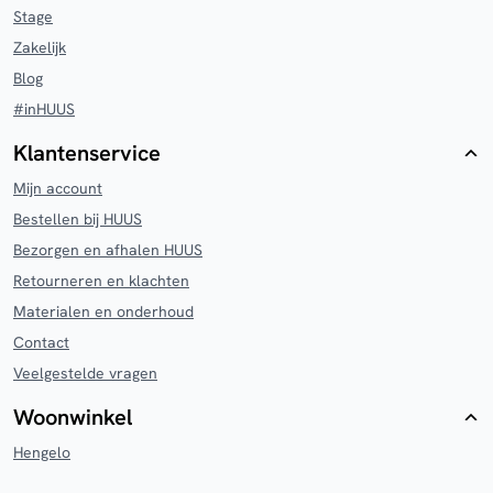
Stage
Zakelijk
Blog
#inHUUS
Klantenservice
Mijn account
Bestellen bij HUUS
Bezorgen en afhalen HUUS
Retourneren en klachten
Materialen en onderhoud
Contact
Veelgestelde vragen
Woonwinkel
Hengelo