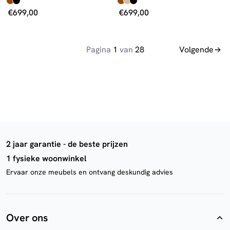
€
699,00
€
699,00
Pagina
1
van
28
Volgende
2 jaar garantie - de beste prijzen
1 fysieke woonwinkel
Ervaar onze meubels en ontvang deskundig advies
Over ons