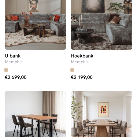
U-bank
Hoekbank
Memphis
Memphis
€
2.699,00
€
2.199,00