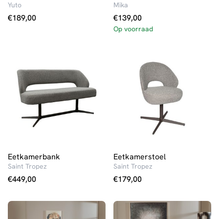
Yuto
Mika
€
189,00
€
139,00
Op voorraad
Eetkamerbank
Eetkamerstoel
Saint Tropez
Saint Tropez
€
449,00
€
179,00