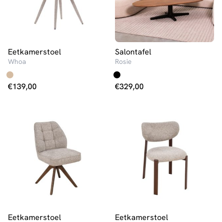
Eetkamerstoel
Salontafel
Whoa
Rosie
€
139,00
€
329,00
Eetkamerstoel
Eetkamerstoel