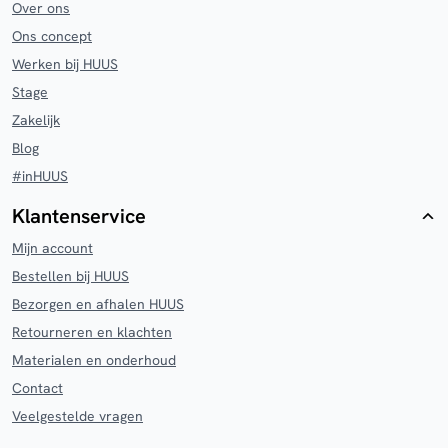
Over ons
Ons concept
Werken bij HUUS
Stage
Zakelijk
Blog
#inHUUS
Klantenservice
Mijn account
Bestellen bij HUUS
Bezorgen en afhalen HUUS
Retourneren en klachten
Materialen en onderhoud
Contact
Veelgestelde vragen