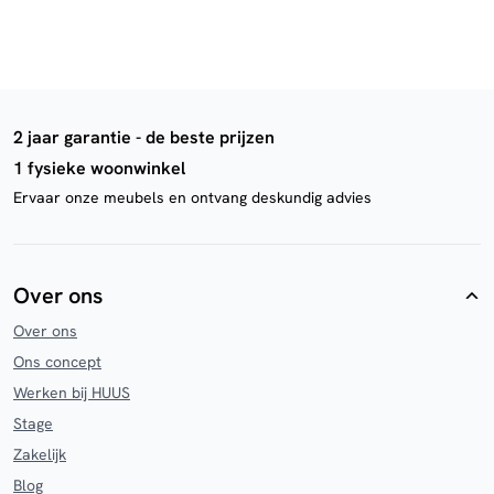
2 jaar garantie - de beste prijzen
1 fysieke woonwinkel
Ervaar onze meubels en ontvang deskundig advies
Over ons
Over ons
Ons concept
Werken bij HUUS
Stage
Zakelijk
Blog