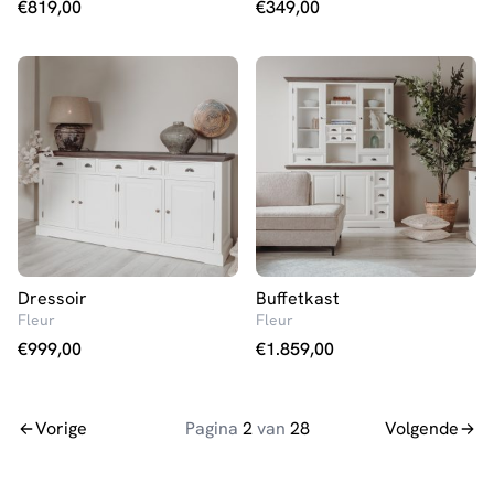
€
819,00
€
349,00
Dressoir
Buffetkast
Fleur
Fleur
€
999,00
€
1.859,00
Vorige
Pagina
2
van
28
Volgende