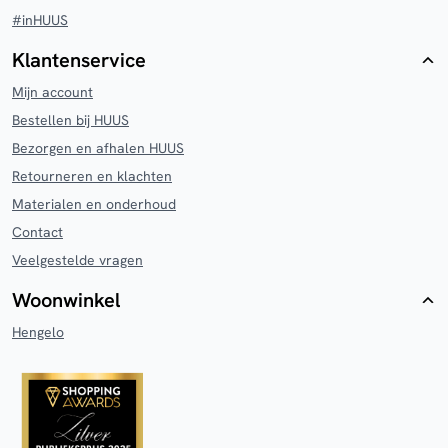
#inHUUS
Klantenservice
Mijn account
Bestellen bij HUUS
Bezorgen en afhalen HUUS
Retourneren en klachten
Materialen en onderhoud
Contact
Veelgestelde vragen
Woonwinkel
Hengelo