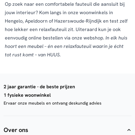
Op zoek naar een comfortabele fauteuil die aansluit bij
jouw interieur? Kom langs in onze
woonwinkels
in
Hengelo, Apeldoorn of Hazerswoude-Rijndijk en test zelf
hoe lekker een relaxfauteuil zit. Uiteraard kun je ook
eenvoudig online bestellen via onze webshop.
In elk huis
hoort een meubel – én een relaxfauteuil waarin je écht
tot rust komt – van HUUS.
2 jaar garantie - de beste prijzen
1 fysieke woonwinkel
Ervaar onze meubels en ontvang deskundig advies
Over ons