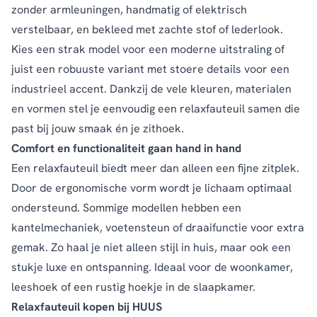
zonder armleuningen, handmatig of elektrisch
verstelbaar, en bekleed met zachte stof of lederlook.
Kies een strak model voor een moderne uitstraling of
juist een robuuste variant met stoere details voor een
industrieel accent. Dankzij de vele kleuren, materialen
en vormen stel je eenvoudig een relaxfauteuil samen die
past bij jouw smaak én je zithoek.
Comfort en functionaliteit gaan hand in hand
Een relaxfauteuil biedt meer dan alleen een fijne zitplek.
Door de ergonomische vorm wordt je lichaam optimaal
ondersteund. Sommige modellen hebben een
kantelmechaniek, voetensteun of draaifunctie voor extra
gemak. Zo haal je niet alleen stijl in huis, maar ook een
stukje luxe en ontspanning. Ideaal voor de woonkamer,
leeshoek of een rustig hoekje in de slaapkamer.
Relaxfauteuil kopen bij HUUS