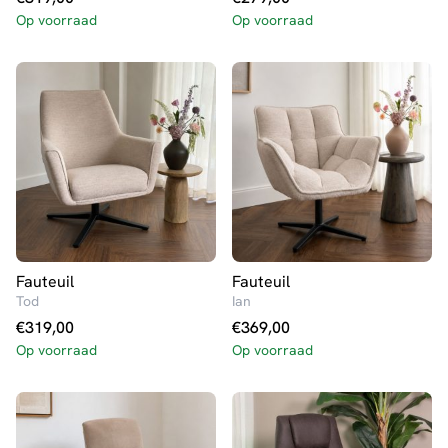
Op voorraad
Op voorraad
Fauteuil
Fauteuil
Tod
Ian
€
319,00
€
369,00
Op voorraad
Op voorraad