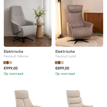
Elektrische
Elektrische
Fauteuil Odense
Fauteuil Lund
€
999,00
€
899,00
Op voorraad
Op voorraad