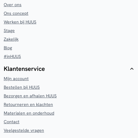
Over ons
Ons concept
Werken bij HUUS
Stage
Zakelijk
Blog
#inHUUS
Klantenservice
Mijn account
Bestellen bij HUUS
Bezorgen en afhalen HUUS
Retourneren en klachten
Materialen en onderhoud
Contact
Veelgestelde vragen