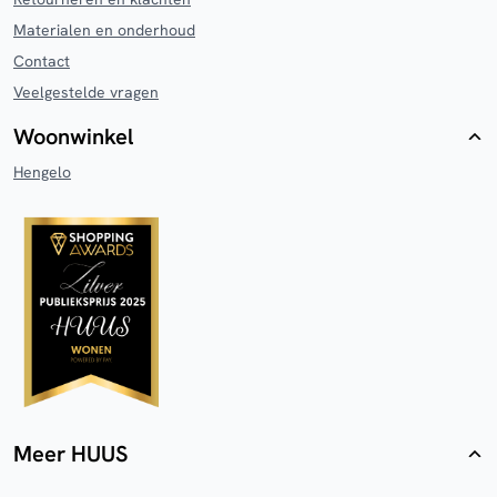
Materialen en onderhoud
Contact
Veelgestelde vragen
Woonwinkel
Hengelo
Meer HUUS