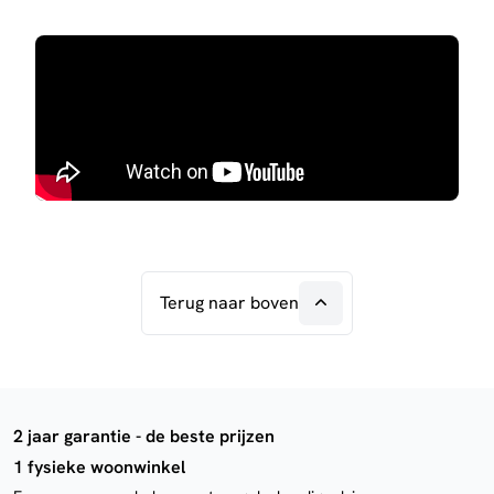
Terug naar boven
2 jaar garantie - de beste prijzen
1 fysieke woonwinkel