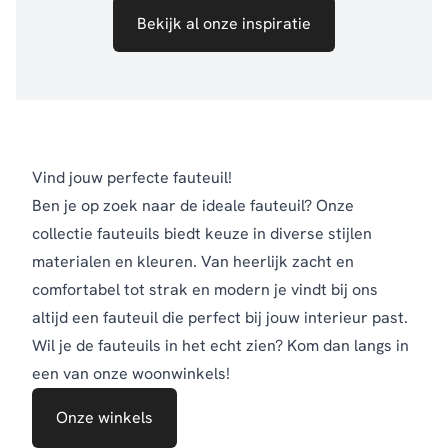
Bekijk al onze inspiratie
Vind jouw perfecte fauteuil!
Ben je op zoek naar de ideale fauteuil? Onze
collectie fauteuils biedt keuze in diverse stijlen
materialen en kleuren. Van heerlijk zacht en
comfortabel tot strak en modern je vindt bij ons
altijd een fauteuil die perfect bij jouw interieur past.
Wil je de fauteuils in het echt zien? Kom dan langs in
een van onze woonwinkels!
Onze winkels