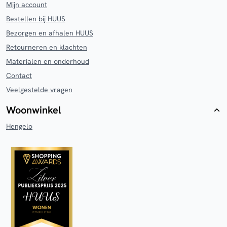
Mijn account
Bestellen bij HUUS
Bezorgen en afhalen HUUS
Retourneren en klachten
Materialen en onderhoud
Contact
Veelgestelde vragen
Woonwinkel
Hengelo