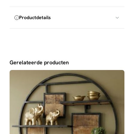
Productdetails
Gerelateerde producten