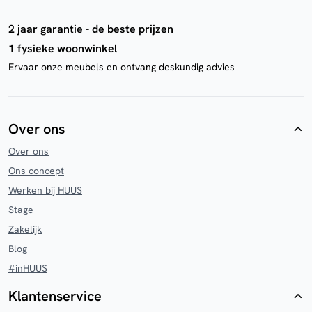
2 jaar garantie - de beste prijzen
1 fysieke woonwinkel
Ervaar onze meubels en ontvang deskundig advies
Over ons
Over ons
Ons concept
Werken bij HUUS
Stage
Zakelijk
Blog
#inHUUS
Klantenservice