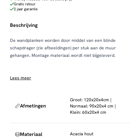
Gratis retour
2 jaar garantie
Beschrijving
De wandplanken worden door middel van een blinde
schapdrager (zie afbeeldingen) per stuk aan de muur
gehangen. Montage materiaal wordt niet bijgeleverd.
Lees meer
Groot: 120x20x4cm |
Afmetingen
Normaal: 90x20x4 cm |
Klein: 60x20x4 cm
Materiaal
Acacia hout