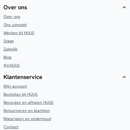
Over ons
Over ons
Ons concept
Werken bij HUUS
Stage
Zakelijk
Blog
#inHUUS
Klantenservice
Mijn account
Bestellen bij HUUS
Bezorgen en afhalen HUUS
Retourneren en klachten
Materialen en onderhoud
Contact