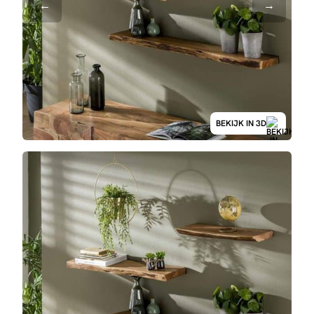
BEKIJK IN 3D