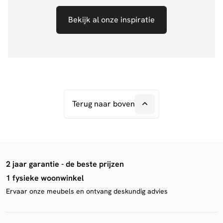
Bekijk al onze inspiratie
Terug naar boven
2 jaar garantie - de beste prijzen
1 fysieke woonwinkel
Ervaar onze meubels en ontvang deskundig advies