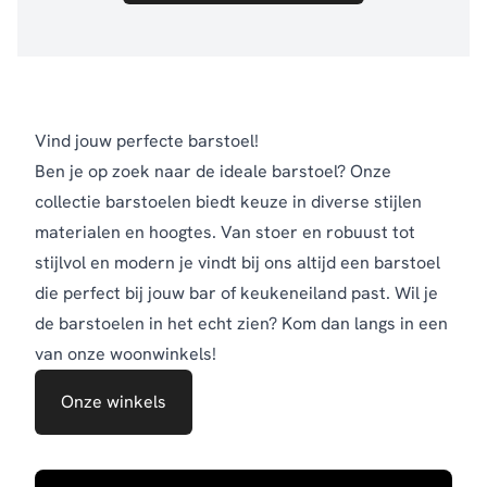
Vind jouw perfecte barstoel!
Ben je op zoek naar de ideale barstoel? Onze
collectie barstoelen biedt keuze in diverse stijlen
materialen en hoogtes. Van stoer en robuust tot
stijlvol en modern je vindt bij ons altijd een barstoel
die perfect bij jouw bar of keukeneiland past.
Wil je
de barstoelen in het echt zien? Kom dan langs in een
van onze woonwinkels!
Onze winkels