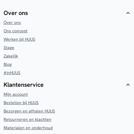
Over ons
Over ons
Ons concept
Werken bij HUUS
Stage
Zakelijk
Blog
#inHUUS
Klantenservice
Mijn account
Bestellen bij HUUS
Bezorgen en afhalen HUUS
Retourneren en klachten
Materialen en onderhoud