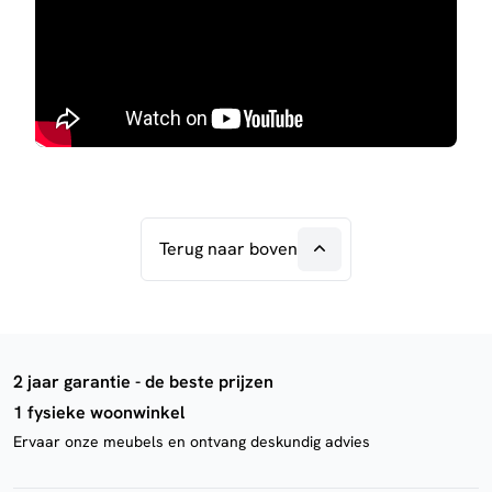
Terug naar boven
2 jaar garantie - de beste prijzen
1 fysieke woonwinkel
Ervaar onze meubels en ontvang deskundig advies