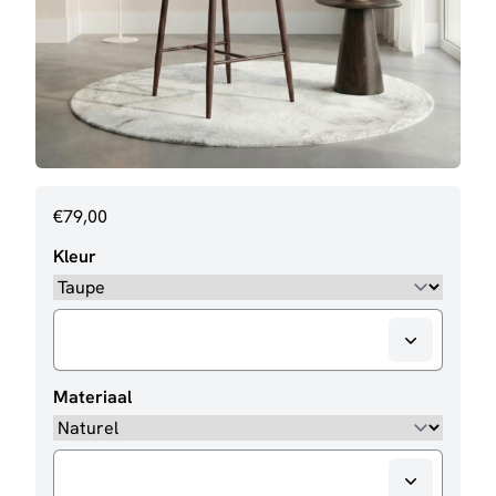
€
79,00
Kleur
Materiaal