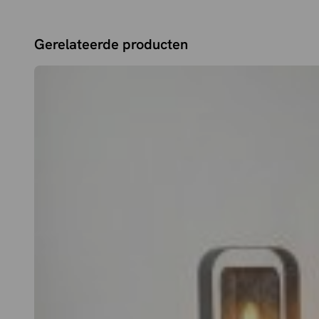
Gerelateerde producten