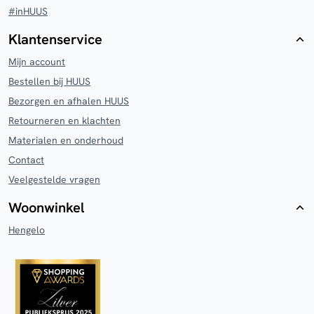
#inHUUS
Klantenservice
Mijn account
Bestellen bij HUUS
Bezorgen en afhalen HUUS
Retourneren en klachten
Materialen en onderhoud
Contact
Veelgestelde vragen
Woonwinkel
Hengelo