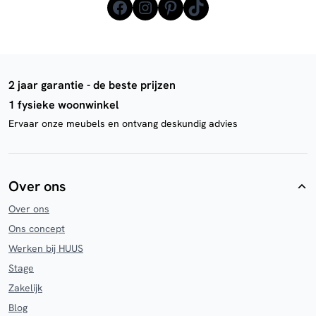
Facebook
Instagram
Pinterest
TikTok
2 jaar garantie - de beste prijzen
1 fysieke woonwinkel
Ervaar onze meubels en ontvang deskundig advies
Over ons
Over ons
Ons concept
Werken bij HUUS
Stage
Zakelijk
Blog