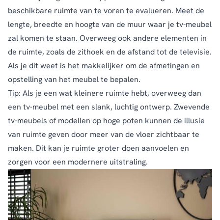
beschikbare ruimte van te voren te evalueren. Meet de
lengte, breedte en hoogte van de muur waar je tv-meubel
zal komen te staan. Overweeg ook andere elementen in
de ruimte, zoals de zithoek en de afstand tot de televisie.
Als je dit weet is het makkelijker om de afmetingen en
opstelling van het meubel te bepalen.
Tip: Als je een wat kleinere ruimte hebt, overweeg dan
een tv-meubel met een slank, luchtig ontwerp. Zwevende
tv-meubels of modellen op hoge poten kunnen de illusie
van ruimte geven door meer van de vloer zichtbaar te
maken. Dit kan je ruimte groter doen aanvoelen en
zorgen voor een modernere uitstraling.