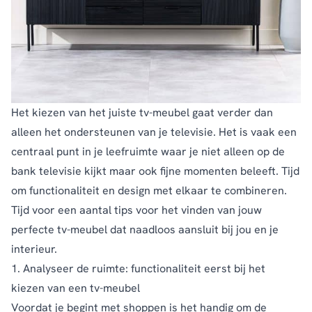
Het kiezen van het juiste tv-meubel gaat verder dan
alleen het ondersteunen van je televisie. Het is vaak een
centraal punt in je leefruimte waar je niet alleen op de
bank televisie kijkt maar ook fijne momenten beleeft. Tijd
om functionaliteit en design met elkaar te combineren.
Tijd voor een aantal tips voor het vinden van jouw
perfecte tv-meubel dat naadloos aansluit bij jou en je
interieur.
1. Analyseer de ruimte: functionaliteit eerst bij het
kiezen van een tv-meubel
Voordat je begint met shoppen is het handig om de