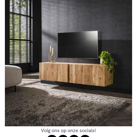
Volg ons op onze socials!