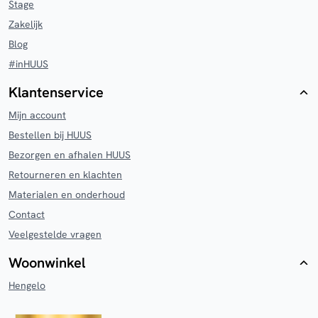
Stage
Zakelijk
Blog
#inHUUS
Klantenservice
Mijn account
Bestellen bij HUUS
Bezorgen en afhalen HUUS
Retourneren en klachten
Materialen en onderhoud
Contact
Veelgestelde vragen
Woonwinkel
Hengelo