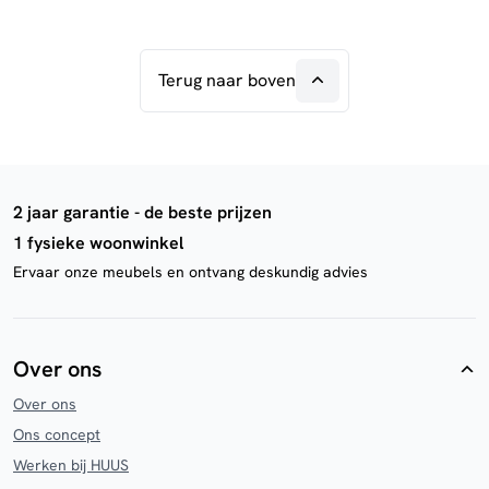
Terug naar boven
2 jaar garantie - de beste prijzen
1 fysieke woonwinkel
Ervaar onze meubels en ontvang deskundig advies
Over ons
Over ons
Ons concept
Werken bij HUUS