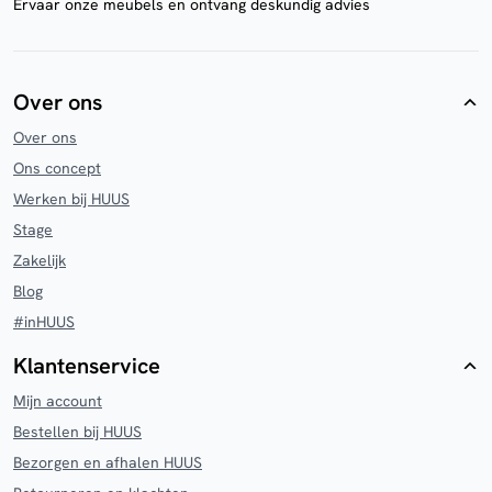
Ervaar onze meubels en ontvang deskundig advies
Over ons
Over ons
Ons concept
Werken bij HUUS
Stage
Zakelijk
Blog
#inHUUS
Klantenservice
Mijn account
Bestellen bij HUUS
Bezorgen en afhalen HUUS