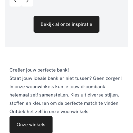
Bekijk al onze inspiratie
Creëer jouw perfecte bank!
Staat jouw ideale bank er niet tussen? Geen zorgen!
In onze woonwinkels kun je jouw droombank
helemaal zelf samenstellen. Kies uit diverse stijlen,
stoffen en kleuren om de perfecte match te vinden.
Ontdek het zelf in onze woonwinkels.
Onze winkels