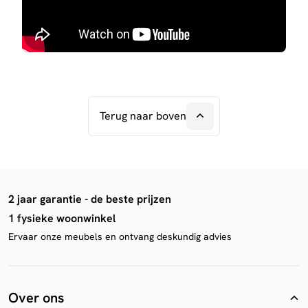
Terug naar boven
2 jaar garantie - de beste prijzen
1 fysieke woonwinkel
Ervaar onze meubels en ontvang deskundig advies
Over ons