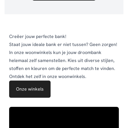
Creëer jouw perfecte bank!
Staat jouw ideale bank er niet tussen? Geen zorgen!
In onze woonwinkels kun je jouw droombank
helemaal zelf samenstellen. Kies uit diverse stijlen,
stoffen en kleuren om de perfecte match te vinden.
Ontdek het zelf in onze woonwinkels.
Onze winkels