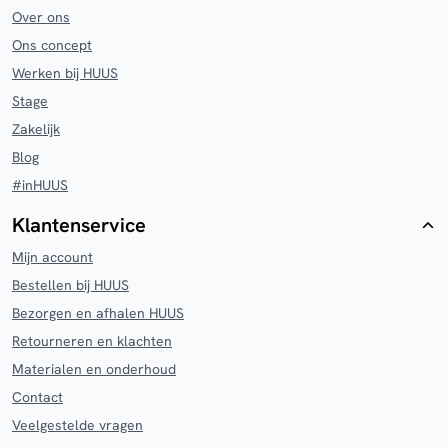
Over ons
Ons concept
Werken bij HUUS
Stage
Zakelijk
Blog
#inHUUS
Klantenservice
Mijn account
Bestellen bij HUUS
Bezorgen en afhalen HUUS
Retourneren en klachten
Materialen en onderhoud
Contact
Veelgestelde vragen