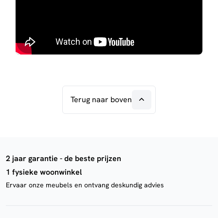
Terug naar boven
2 jaar garantie - de beste prijzen
1 fysieke woonwinkel
Ervaar onze meubels en ontvang deskundig advies