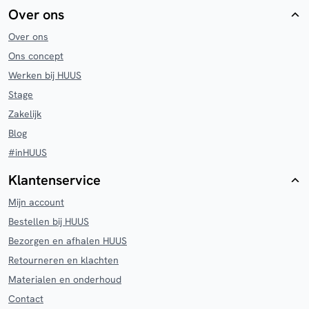
Over ons
Over ons
Ons concept
Werken bij HUUS
Stage
Zakelijk
Blog
#inHUUS
Klantenservice
Mijn account
Bestellen bij HUUS
Bezorgen en afhalen HUUS
Retourneren en klachten
Materialen en onderhoud
Contact