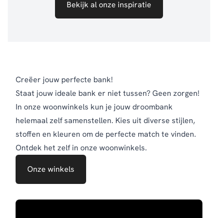
Bekijk al onze inspiratie
Creëer jouw perfecte bank!
Staat jouw ideale bank er niet tussen? Geen zorgen!
In onze woonwinkels kun je jouw droombank
helemaal zelf samenstellen. Kies uit diverse stijlen,
stoffen en kleuren om de perfecte match te vinden.
Ontdek het zelf in onze woonwinkels.
Onze winkels