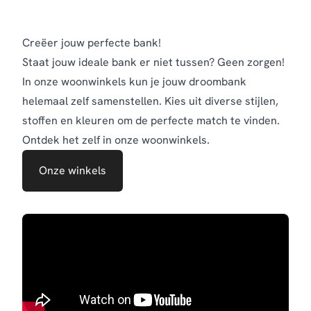
Creëer jouw perfecte bank!
Staat jouw ideale bank er niet tussen? Geen zorgen!
In onze woonwinkels kun je jouw droombank
helemaal zelf samenstellen. Kies uit diverse stijlen,
stoffen en kleuren om de perfecte match te vinden.
Ontdek het zelf in onze woonwinkels.
Onze winkels