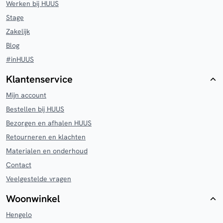
Werken bij HUUS
Stage
Zakelijk
Blog
#inHUUS
Klantenservice
Mijn account
Bestellen bij HUUS
Bezorgen en afhalen HUUS
Retourneren en klachten
Materialen en onderhoud
Contact
Veelgestelde vragen
Woonwinkel
Hengelo