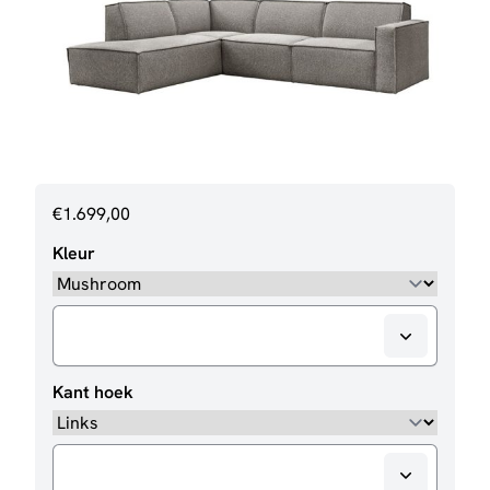
€
1.699,00
Kleur
Kant hoek