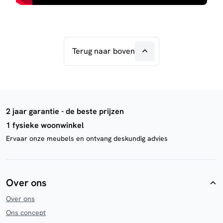
Terug naar boven
2 jaar garantie - de beste prijzen
1 fysieke woonwinkel
Ervaar onze meubels en ontvang deskundig advies
Over ons
Over ons
Ons concept