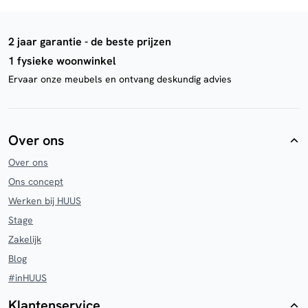
2 jaar garantie - de beste prijzen
1 fysieke woonwinkel
Ervaar onze meubels en ontvang deskundig advies
Over ons
Over ons
Ons concept
Werken bij HUUS
Stage
Zakelijk
Blog
#inHUUS
Klantenservice