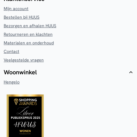
Mijn account
Bestellen bij HUUS
Bezorgen en afhalen HUUS
Retourneren en klachten
Materialen en onderhoud
Contact
Veelgestelde vragen
Woonwinkel
Hengelo