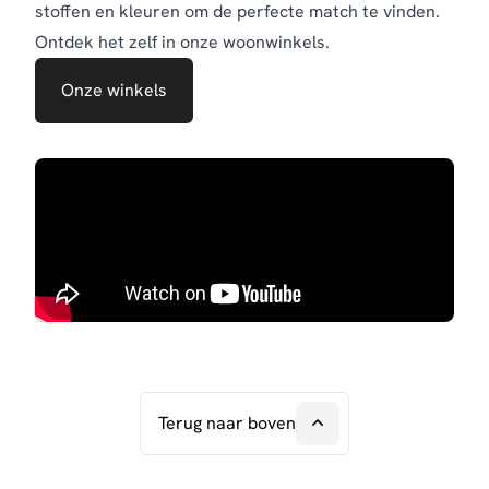
stoffen en kleuren om de perfecte match te vinden.
Ontdek het zelf in onze woonwinkels.
Onze winkels
Terug naar boven