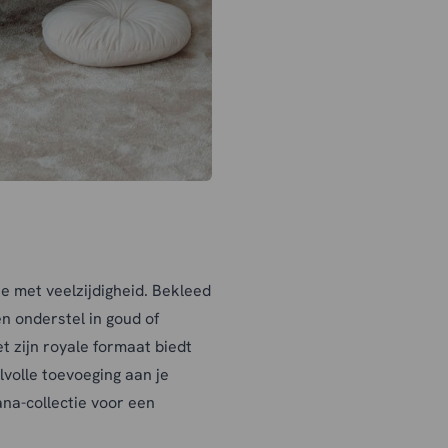
 met veelzijdigheid.
Bekleed
n onderstel in goud of
t zijn royale formaat biedt
jlvolle toevoeging aan je
na-collectie voor een