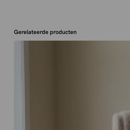
Gerelateerde producten