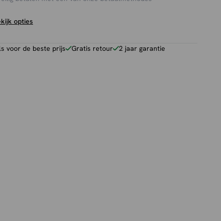
kijk opties
 voor de beste prijs
Gratis retour
2 jaar garantie