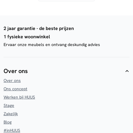
2 jaar garantie - de beste prijzen
1 fysieke woonwinkel
Ervaar onze meubels en ontvang deskundig advies
Over ons
Over ons
Ons concept
Werken bij HUUS
Stage
Zakelijk
Blog
#inHUUS