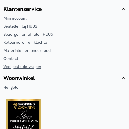
Klantenservice
Mijn account
Bestellen bij HUUS
Bezorgen en afhalen HUUS
Retourneren en klachten
Materialen en onderhoud
Contact
Veelgestelde vragen
Woonwinkel
Hengelo