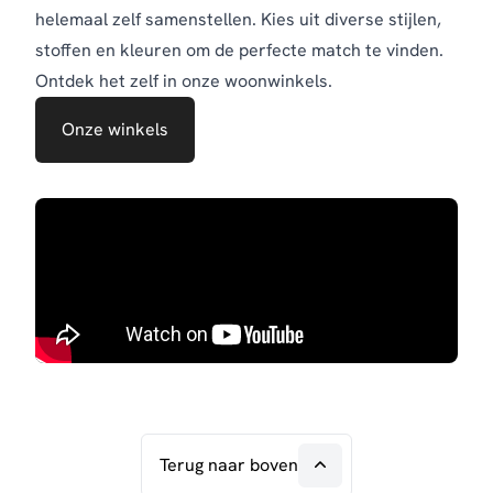
helemaal zelf samenstellen. Kies uit diverse stijlen,
stoffen en kleuren om de perfecte match te vinden.
Ontdek het zelf in onze woonwinkels.
Onze winkels
Terug naar boven