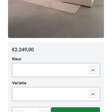
€
2.249,00
Kleur
Variatie