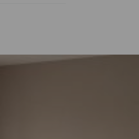
ieurs.