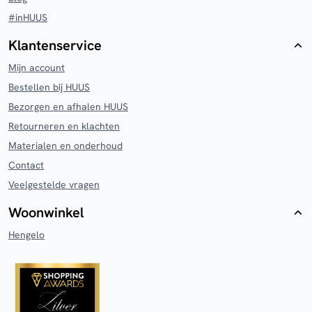
#inHUUS
Klantenservice
Mijn account
Bestellen bij HUUS
Bezorgen en afhalen HUUS
Retourneren en klachten
Materialen en onderhoud
Contact
Veelgestelde vragen
Woonwinkel
Hengelo