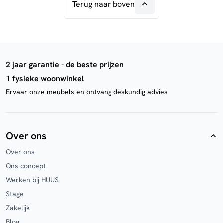
Terug naar boven
2 jaar garantie - de beste prijzen
1 fysieke woonwinkel
Ervaar onze meubels en ontvang deskundig advies
Over ons
Over ons
Ons concept
Werken bij HUUS
Stage
Zakelijk
Blog