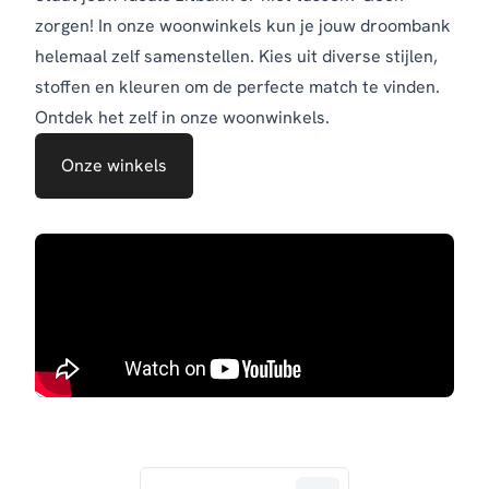
zorgen! In onze woonwinkels kun je jouw droombank
helemaal zelf samenstellen. Kies uit diverse stijlen,
stoffen en kleuren om de perfecte match te vinden.
Ontdek het zelf in onze woonwinkels.
Onze winkels