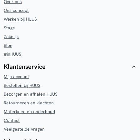
Over ons
Ons concept
Werken bij HUUS
Stage
Zakelijk
Blog
#inHUUS
Klantenservice
Mijn account
Bestellen bij HUUS
Bezorgen en afhalen HUUS
Retourneren en klachten
Materialen en onderhoud
Contact
Veelgestelde vragen