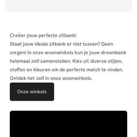
Creëer jouw perfecte zitbank!
Staat jouw ideale zitbank er niet tussen? Geen
zorgen! In onze woonwinkels kun je jouw droombank
helemaal zelf samenstellen. Kies uit diverse stijlen,
stoffen en kleuren om de perfecte match te vinden.
Ontdek het zelf in onze woonwinkels.
Onze winkels