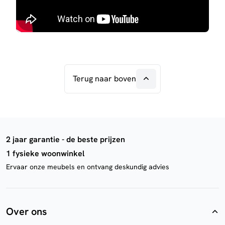
Terug naar boven
2 jaar garantie - de beste prijzen
1 fysieke woonwinkel
Ervaar onze meubels en ontvang deskundig advies
Over ons