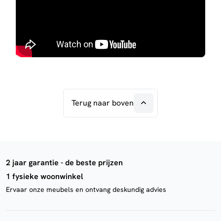
Terug naar boven
2 jaar garantie - de beste prijzen
1 fysieke woonwinkel
Ervaar onze meubels en ontvang deskundig advies