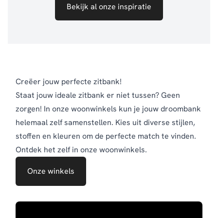
Bekijk al onze inspiratie
Creëer jouw perfecte zitbank!
Staat jouw ideale zitbank er niet tussen? Geen
zorgen! In onze woonwinkels kun je jouw droombank
helemaal zelf samenstellen. Kies uit diverse stijlen,
stoffen en kleuren om de perfecte match te vinden.
Ontdek het zelf in onze woonwinkels.
Onze winkels