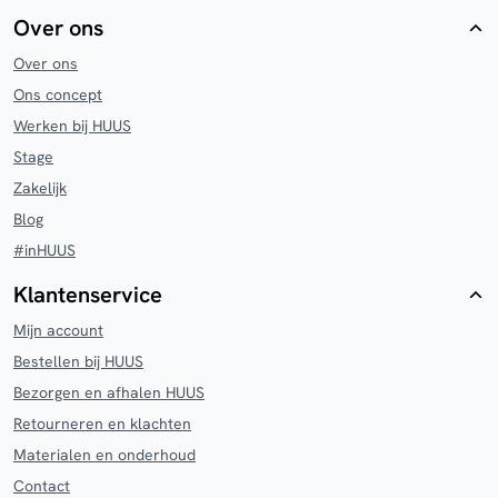
Over ons
Over ons
Ons concept
Werken bij HUUS
Stage
Zakelijk
Blog
#inHUUS
Klantenservice
Mijn account
Bestellen bij HUUS
Bezorgen en afhalen HUUS
Retourneren en klachten
Materialen en onderhoud
Contact