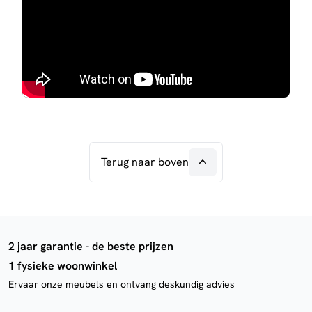
Terug naar boven
2 jaar garantie - de beste prijzen
1 fysieke woonwinkel
Ervaar onze meubels en ontvang deskundig advies