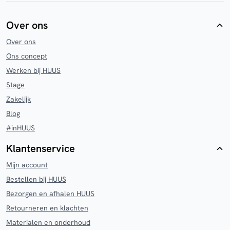
Over ons
Over ons
Ons concept
Werken bij HUUS
Stage
Zakelijk
Blog
#inHUUS
Klantenservice
Mijn account
Bestellen bij HUUS
Bezorgen en afhalen HUUS
Retourneren en klachten
Materialen en onderhoud