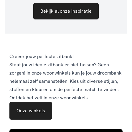
Bekijk al onze inspiratie
Creëer jouw perfecte zitbank!
Staat jouw ideale zitbank er niet tussen? Geen
zorgen! In onze woonwinkels kun je jouw droombank
helemaal zelf samenstellen. Kies uit diverse stijlen,
stoffen en kleuren om de perfecte match te vinden.
Ontdek het zelf in onze woonwinkels.
Onze winkels