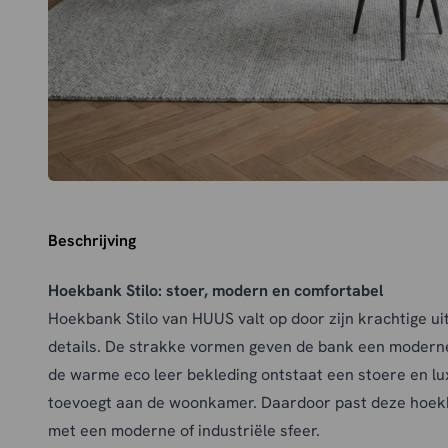
Beschrijving
Hoekbank Stilo: stoer, modern en comfortabel
Hoekbank Stilo van HUUS valt op door zijn krachtige uit
details. De strakke vormen geven de bank een moderne
de warme eco leer bekleding ontstaat een stoere en lu
toevoegt aan de woonkamer. Daardoor past deze hoekba
met een moderne of industriële sfeer.