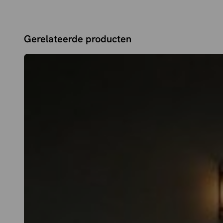
Gerelateerde producten