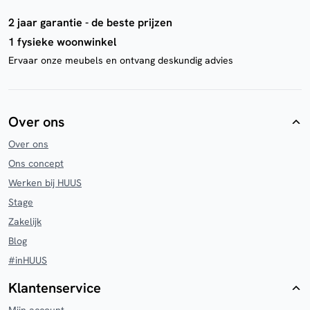
2 jaar garantie - de beste prijzen
1 fysieke woonwinkel
Ervaar onze meubels en ontvang deskundig advies
Over ons
Over ons
Ons concept
Werken bij HUUS
Stage
Zakelijk
Blog
#inHUUS
Klantenservice