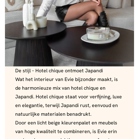
De stijl – Hotel chique ontmoet Japandi
Wat het interieur van Evie bijzonder maakt, is
de harmonieuze mix van hotel chique en
Japandi. Hotel chique staat voor verfijning, luxe
en elegantie, terwijl Japandi rust, eenvoud en
natuurlijke materialen benadrukt.
Door een licht beige kleurenpalet en meubels
van hoge kwaliteit te combineren, is Evie erin