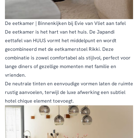
De eetkamer | Binnenkijken bij Evie van Vliet aan tafel
De eetkamer is het hart van het huis. De
Japandi
eettafel
van HUUS vormt het middelpunt en wordt
gecombineerd met de
eetkamerstoel Rikki
. Deze
combinatie is zowel comfortabel als stijlvol, perfect voor
lange diners of gezellige momenten met familie en
vrienden.
De neutrale tinten en eenvoudige vormen laten de ruimte
rustig aanvoelen, terwijl de luxe afwerking een subtiel
hotel chique element toevoegt.