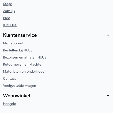
Stage
Zakelijk
Blog
#inHUUS
Klantenservice
Mijn account
Bestellen bij HUUS
Bezorgen en afhalen HUUS
Retourneren en klachten
Materialen en onderhoud
Contact
Veelgestelde vragen
Woonwinkel
Hengelo