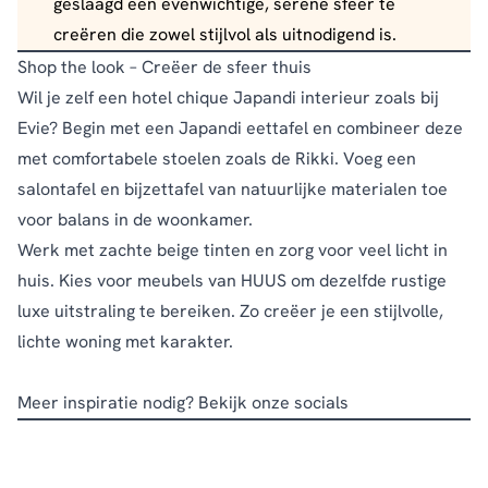
geslaagd een evenwichtige, serene sfeer te
creëren die zowel stijlvol als uitnodigend is.
Shop the look – Creëer de sfeer thuis
Wil je zelf een hotel chique Japandi interieur zoals bij
Evie? Begin met een Japandi eettafel en combineer deze
met comfortabele stoelen zoals de Rikki. Voeg een
salontafel en bijzettafel van natuurlijke materialen toe
voor balans in de woonkamer.
Werk met zachte beige tinten en zorg voor veel licht in
huis. Kies voor meubels van HUUS om dezelfde rustige
luxe uitstraling te bereiken. Zo creëer je een stijlvolle,
lichte woning met karakter.
Meer inspiratie nodig? Bekijk onze
socials