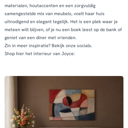
materialen, houtaccenten en een zorgvuldig
samengestelde mix van meubels, voelt haar huis
uitnodigend en elegant tegelijk. Het is een plek waar je
meteen wilt blijven, of je nu een boek leest op de bank of
geniet van een diner met vrienden.
Zin in meer inspiratie? Bekijk onze
socials.
Shop hier het interieur van Joyce: