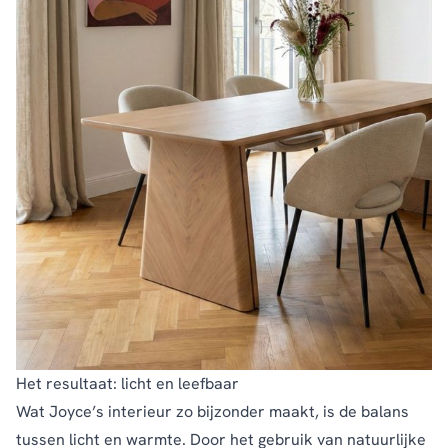
Het resultaat: licht en leefbaar
Wat Joyce’s interieur zo bijzonder maakt, is de balans
tussen licht en warmte. Door het gebruik van natuurlijke