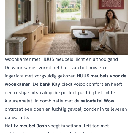
Woonkamer met HUUS meubels: licht en uitnodigend
De woonkamer vormt het hart van het huis en is
ingericht met zorgvuldig gekozen
HUUS meubels voor de
woonkamer
. De
bank Kay
biedt volop comfort en heeft
een rustige uitstraling die perfect past bij het lichte
kleurenpalet. In combinatie met de
salontafel Wow
ontstaat een open en luchtig gevoel, zonder in te leveren
op warmte.
Het
tv-meubel Josh
voegt functionaliteit toe met