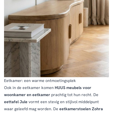
Eetkamer: een warme ontmoetingsplek
Ook in de eetkamer komen
HUUS meubels voor
woonkamer en eetkamer
prachtig tot hun recht. De
eettafel Jule
vormt een stevig en stijlvol middelpunt
waar geleefd mag worden. De
eetkamerstoelen Zohra