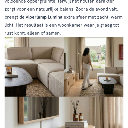
voldoende opbergruimte, terwijl het houten karakter
zorgt voor een natuurlijke balans. Zodra de avond valt,
brengt de
vloerlamp Lumina
extra sfeer met zacht, warm
licht. Het resultaat is een woonkamer waar je graag tot
rust komt, alleen of samen.