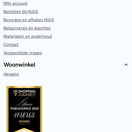
Mijn account
Bestellen bij HUUS
Bezorgen en afhalen HUUS
Retourneren en klachten
Materialen en onderhoud
Contact
Veelgestelde vragen
Woonwinkel
Hengelo