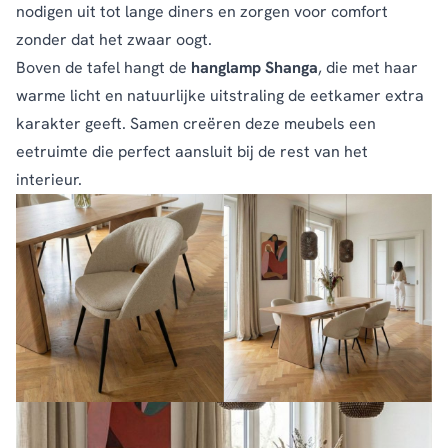
nodigen uit tot lange diners en zorgen voor comfort
zonder dat het zwaar oogt.
Boven de tafel hangt de
hanglamp Shanga
,
die met haar
warme licht en natuurlijke uitstraling de eetkamer extra
karakter geeft. Samen creëren deze meubels een
eetruimte die perfect aansluit bij de rest van het
interieur.