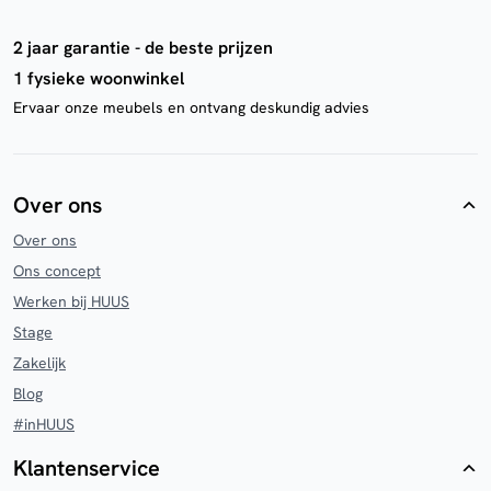
2 jaar garantie - de beste prijzen
1 fysieke woonwinkel
Ervaar onze meubels en ontvang deskundig advies
Over ons
Over ons
Ons concept
Werken bij HUUS
Stage
Zakelijk
Blog
#inHUUS
Klantenservice