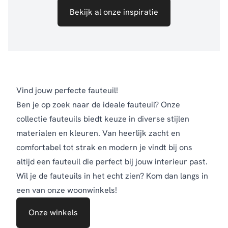
Bekijk al onze inspiratie
Vind jouw perfecte fauteuil!
Ben je op zoek naar de ideale fauteuil? Onze
collectie fauteuils biedt keuze in diverse stijlen
materialen en kleuren. Van heerlijk zacht en
comfortabel tot strak en modern je vindt bij ons
altijd een fauteuil die perfect bij jouw interieur past.
Wil je de fauteuils in het echt zien? Kom dan langs in
een van onze woonwinkels!
Onze winkels