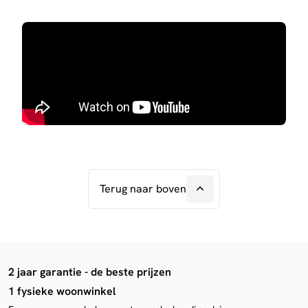
Terug naar boven
2 jaar garantie - de beste prijzen
1 fysieke woonwinkel