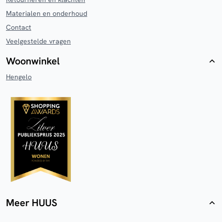
Materialen en onderhoud
Contact
Veelgestelde vragen
Woonwinkel
Hengelo
Meer HUUS