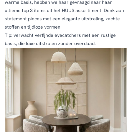
warme basis, hebben we haar gevraagd naar haar
ultieme top 3 items uit het HUUS assortiment. Denk aan
statement pieces met een elegante uitstraling, zachte
stoffen en tijdloze vormen.
Tip: verwacht verfijnde eyecatchers met een rustige
basis, die luxe uitstralen zonder overdaad.