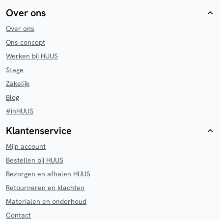
Over ons
Over ons
Ons concept
Werken bij HUUS
Stage
Zakelijk
Blog
#inHUUS
Klantenservice
Mijn account
Bestellen bij HUUS
Bezorgen en afhalen HUUS
Retourneren en klachten
Materialen en onderhoud
Contact