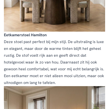
Eetkamerstoel Hamilton
Deze stoel past perfect bij mijn stijl. De uitstraling is luxe
en elegant, maar door de warme tinten blijft het geheel
rustig. De stof voelt rijk aan en geeft direct dat
hotelgevoel waar ik zo van hou. Daarnaast zit hij ook
gewoon heel comfortabel, wat voor mij echt belangrijk is.
Een eetkamer moet er niet alleen mooi uitzien, maar ook
uitnodigen om lang te tafelen.