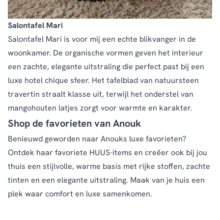
Salontafel Mari
Salontafel Mari is voor mij een echte blikvanger in de
woonkamer. De organische vormen geven het interieur
een zachte, elegante uitstraling die perfect past bij een
luxe hotel chique sfeer. Het tafelblad van natuursteen
travertin straalt klasse uit, terwijl het onderstel van
mangohouten latjes zorgt voor warmte en karakter.
Shop de favorieten van Anouk
Benieuwd geworden naar Anouks luxe favorieten?
Ontdek haar favoriete HUUS-items en creëer ook bij jou
thuis een stijlvolle, warme basis met rijke stoffen, zachte
tinten en een elegante uitstraling. Maak van je huis een
plek waar comfort en luxe samenkomen.