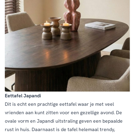
Eettafel Japandi
Dit is echt een prachtige eettafel waar je met veel
vrienden aan kunt zitten voor een gezellige avond. De
ovale vorm en Japandi uitstraling geven een bepaalde
rust in huis. Daarnaast is de tafel helemaal trendy,