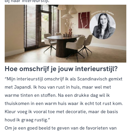
bij haar interieurstijl.
Hoe omschrijf je jouw interieurstijl?
“Mijn interieurstijl omschrijf ik als Scandinavisch gemixt
met Japandi. Ik hou van rust in huis, maar wel met
warme tinten en stoffen. Na een drukke dag wil ik
thuiskomen in een warm huis waar ik echt tot rust kom.
Kleur voeg ik vooral toe met decoratie, maar de basis
houd ik graag rustig.”
Om je een goed beeld te geven van de favorieten van