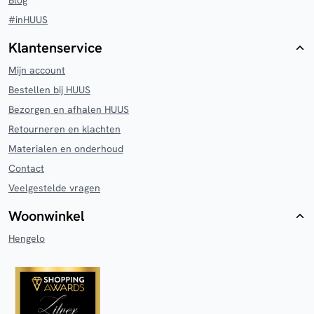
#inHUUS
Klantenservice
Mijn account
Bestellen bij HUUS
Bezorgen en afhalen HUUS
Retourneren en klachten
Materialen en onderhoud
Contact
Veelgestelde vragen
Woonwinkel
Hengelo