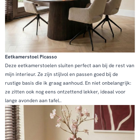
Eetkamerstoel Picasso
Deze eetkamerstoelen sluiten perfect aan bij de rest van
mijn interieur. Ze zijn stijlvol en passen goed bij de
rustige basis die ik graag aanhoud. En niet onbelangrijk:
ze zitten ook nog eens ontzettend lekker, ideaal voor
lange avonden aan tafel..