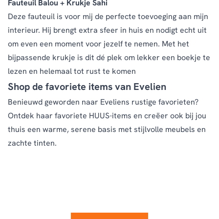
Fauteuil Balou + Krukje Sahi
Deze fauteuil is voor mij de perfecte toevoeging aan mijn
interieur. Hij brengt extra sfeer in huis en nodigt echt uit
om even een moment voor jezelf te nemen. Met het
bijpassende krukje is dit dé plek om lekker een boekje te
lezen en helemaal tot rust te komen
Shop de favoriete items van Evelien
Benieuwd geworden naar Eveliens rustige favorieten?
Ontdek haar favoriete HUUS-items en creëer ook bij jou
thuis een warme, serene basis met stijlvolle meubels en
zachte tinten.