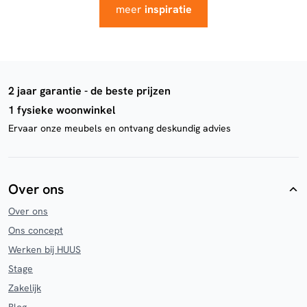
meer
inspiratie
2 jaar garantie - de beste prijzen
1 fysieke woonwinkel
Ervaar onze meubels en ontvang deskundig advies
Over ons
Over ons
Ons concept
Werken bij HUUS
Stage
Zakelijk
Blog