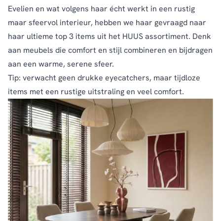
Evelien en wat volgens haar écht werkt in een rustig
maar sfeervol interieur, hebben we haar gevraagd naar
haar ultieme top 3 items uit het HUUS assortiment. Denk
aan meubels die comfort en stijl combineren en bijdragen
aan een warme, serene sfeer.
Tip: verwacht geen drukke eyecatchers, maar tijdloze
items met een rustige uitstraling en veel comfort.