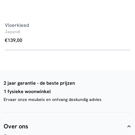
Vloerkleed
Japandi
€
139,00
2 jaar garantie - de beste prijzen
1 fysieke woonwinkel
Ervaar onze meubels en ontvang deskundig advies
Over ons