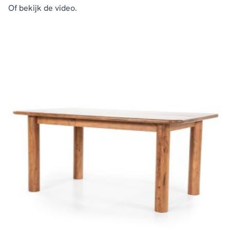
Of bekijk de
video.