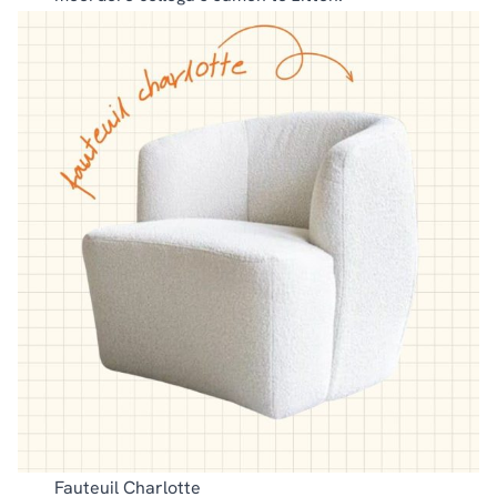
Fauteuil Charlotte