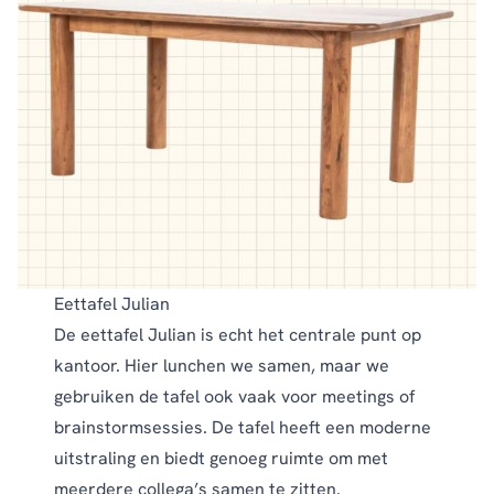
Eettafel Julian
De
eettafel Julian
is echt het centrale punt op
kantoor. Hier lunchen we samen, maar we
gebruiken de tafel ook vaak voor meetings of
brainstormsessies. De tafel heeft een moderne
uitstraling en biedt genoeg ruimte om met
meerdere collega’s samen te zitten.