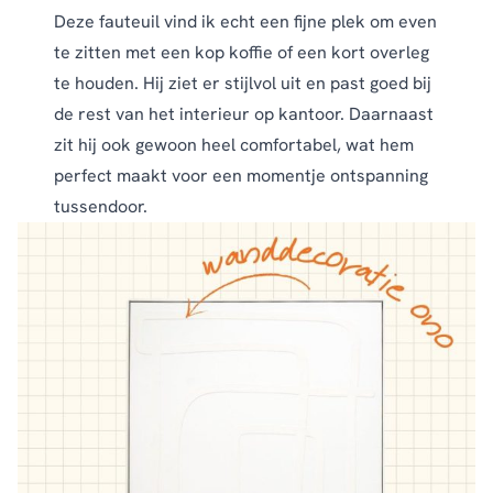
Deze
fauteuil
vind ik echt een fijne plek om even
te zitten met een kop koffie of een kort overleg
te houden. Hij ziet er stijlvol uit en past goed bij
de rest van het interieur op kantoor. Daarnaast
zit hij ook gewoon heel comfortabel, wat hem
perfect maakt voor een momentje ontspanning
tussendoor.