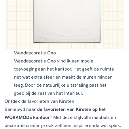
Wanddecoratie Ono
Wanddecoratie Ono
vind ik een mooie
toevoeging aan het kantoor. Het geeft de ruimte
net wat extra sfeer en maakt de muren minder
leeg. Door de natuurlijke uitstraling past het
goed bij de rest van het interieur.
Ontdek de favorieten van Kirsten
Benieuwd naar
de favorieten van Kirsten op het
WORKMODE kantoor
? Met deze stijlvolle meubels en
decoratie creëer je ook zelf een inspirerende werkplek.