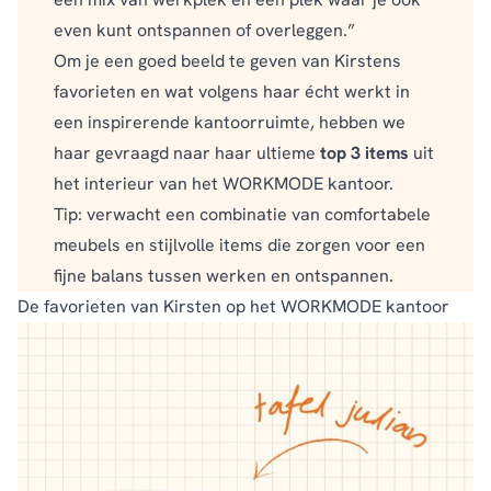
even kunt ontspannen of overleggen.”
Om je een goed beeld te geven van Kirstens
favorieten en wat volgens haar écht werkt in
een inspirerende kantoorruimte, hebben we
haar gevraagd naar haar ultieme
top 3 items
uit
het interieur van het WORKMODE kantoor.
Tip: verwacht een combinatie van comfortabele
meubels en stijlvolle items die zorgen voor een
fijne balans tussen werken en ontspannen.
De favorieten van Kirsten op het WORKMODE kantoor