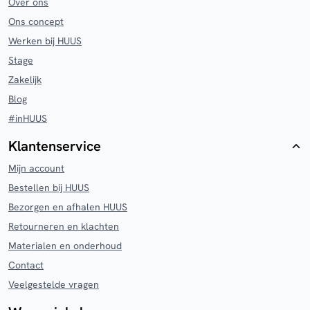
Over ons
Ons concept
Werken bij HUUS
Stage
Zakelijk
Blog
#inHUUS
Klantenservice
Mijn account
Bestellen bij HUUS
Bezorgen en afhalen HUUS
Retourneren en klachten
Materialen en onderhoud
Contact
Veelgestelde vragen