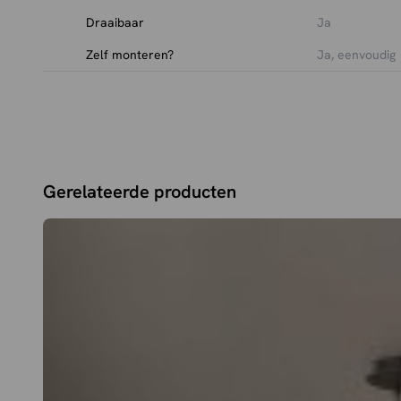
Draaibaar
Ja
Zelf monteren?
Ja, eenvoudig
Gerelateerde producten