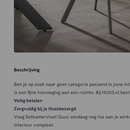
Beschrijving
Ben je op zoek naar geen categorie passend in jouw i
is een fijne toevoeging aan een ruimte. Bij HUUS.nl best
Veilig betalen
Zorgvuldig bij je thuisbezorgd
Voeg Eetkamerstoel Guus vandaag nog toe aan je wink
interieur compleet.