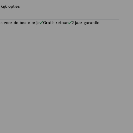
kijk opties
 voor de beste prijs
Gratis retour
2 jaar garantie