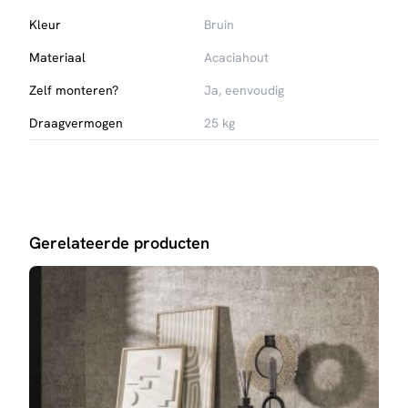
Kleur
Bruin
Materiaal
Acaciahout
Zelf monteren?
Ja, eenvoudig
Draagvermogen
25 kg
Gerelateerde producten