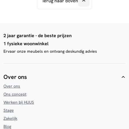
Terug naar boven
2 jaar garantie - de beste prijzen
1 fysieke woonwinkel
Ervaar onze meubels en ontvang deskundig advies
Over ons
Over ons
Ons concept
Werken bij HUUS
Stage
Zakelijk
Blog