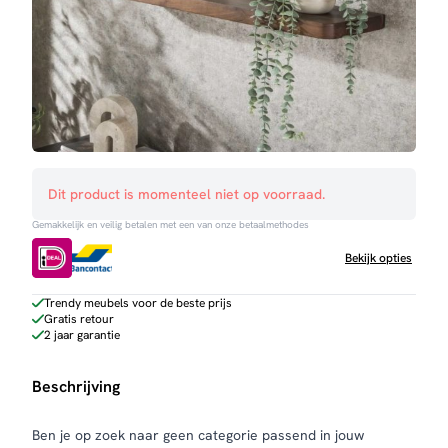
Dit product is momenteel niet op voorraad.
Gemakkelijk en veilig betalen met een van onze betaalmethodes
Bekijk opties
Trendy meubels voor de beste prijs
Gratis retour
2 jaar garantie
Beschrijving
Ben je op zoek naar geen categorie passend in jouw