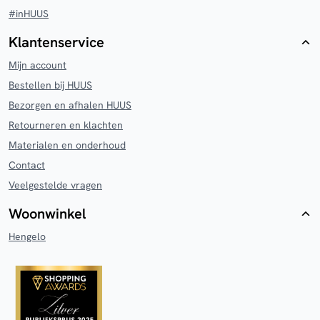
#inHUUS
Klantenservice
Mijn account
Bestellen bij HUUS
Bezorgen en afhalen HUUS
Retourneren en klachten
Materialen en onderhoud
Contact
Veelgestelde vragen
Woonwinkel
Hengelo