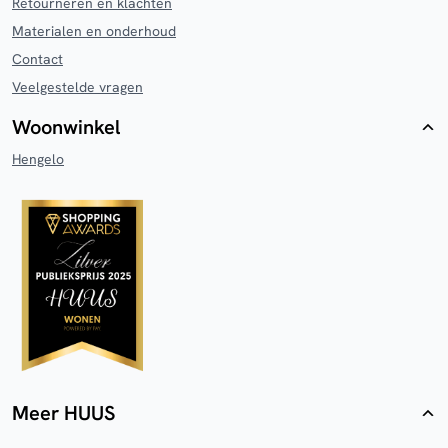
Retourneren en klachten
Materialen en onderhoud
Contact
Veelgestelde vragen
Woonwinkel
Hengelo
Meer HUUS