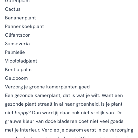
Gatenplant
Cactus
Bananenplant
Pannenkoekplant
Olifantsoor
Sanseveria
Palmlelie
Vioolbladplant
Kentia palm
Geldboom
Verzorg je groene kamerplanten goed
Een gezonde kamerplant, dat is wat je wilt. Want een
gezonde plant straalt in al haar groenheid. Is je plant
niet
happy
? Dan word jij daar ook niet vrolijk van. De
grauwe kleur van dode bladeren doet niet veel goeds
met je interieur. Verdiep je daarom eerst in de verzorging