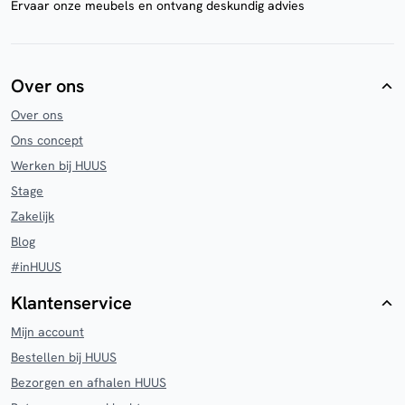
Ervaar onze meubels en ontvang deskundig advies
Over ons
Over ons
Ons concept
Werken bij HUUS
Stage
Zakelijk
Blog
#inHUUS
Klantenservice
Mijn account
Bestellen bij HUUS
Bezorgen en afhalen HUUS