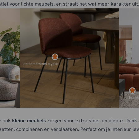
tief voor lichte meubels, en straalt net wat meer karakter uit
 – ook
kleine meubels
zorgen voor extra sfeer en diepte. Denk a
rzetten, combineren en verplaatsen. Perfect om je interieur le