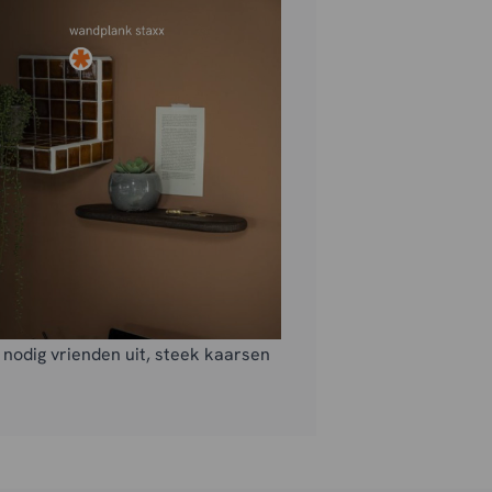
p, nodig vrienden uit, steek kaarsen