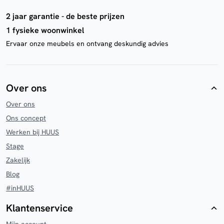
2 jaar garantie - de beste prijzen
1 fysieke woonwinkel
Ervaar onze meubels en ontvang deskundig advies
Over ons
Over ons
Ons concept
Werken bij HUUS
Stage
Zakelijk
Blog
#inHUUS
Klantenservice