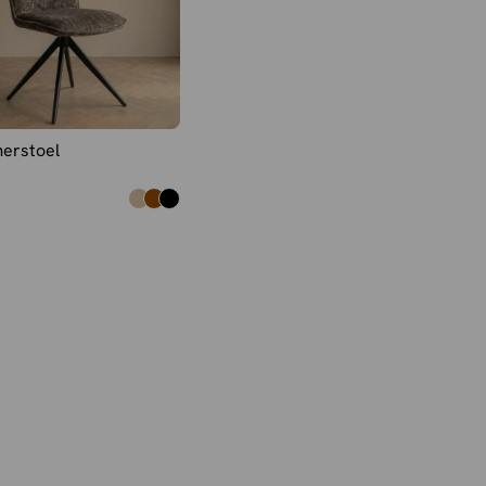
erstoel