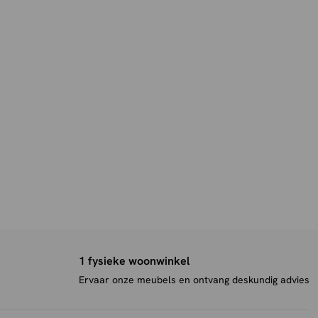
1 fysieke woonwinkel
Ervaar onze meubels en ontvang deskundig advies