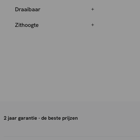
Draaibaar
Zithoogte
2 jaar garantie - de beste prijzen