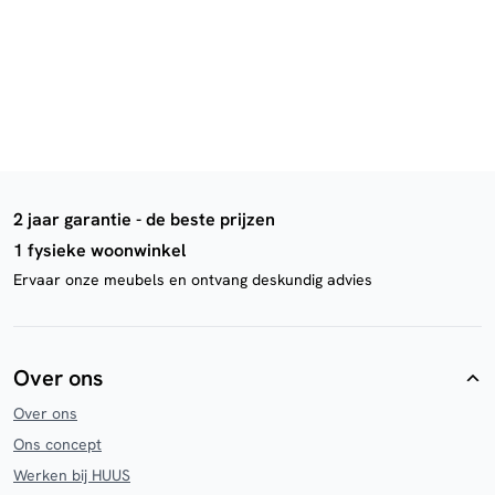
2 jaar garantie - de beste prijzen
1 fysieke woonwinkel
Ervaar onze meubels en ontvang deskundig advies
Over ons
Over ons
Ons concept
Werken bij HUUS