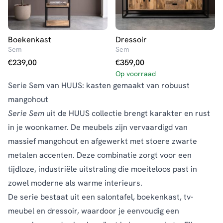
Boekenkast
Dressoir
Sem
Sem
€
239,00
€
359,00
Op voorraad
Serie Sem van HUUS: kasten gemaakt van robuust
mangohout
Serie Sem
uit de HUUS collectie brengt karakter en rust
in je woonkamer. De meubels zijn vervaardigd van
massief mangohout en afgewerkt met stoere zwarte
metalen accenten. Deze combinatie zorgt voor een
tijdloze, industriële uitstraling die moeiteloos past in
zowel moderne als warme interieurs.
De serie bestaat uit een salontafel, boekenkast, tv-
meubel en dressoir, waardoor je eenvoudig een