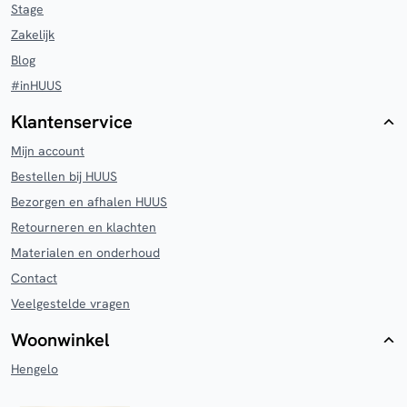
Stage
Zakelijk
Blog
#inHUUS
Klantenservice
Mijn account
Bestellen bij HUUS
Bezorgen en afhalen HUUS
Retourneren en klachten
Materialen en onderhoud
Contact
Veelgestelde vragen
Woonwinkel
Hengelo