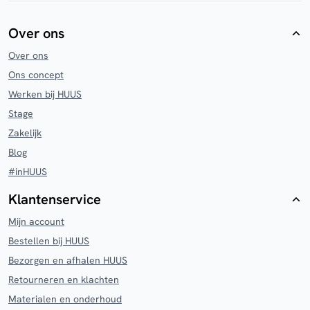
Over ons
Over ons
Ons concept
Werken bij HUUS
Stage
Zakelijk
Blog
#inHUUS
Klantenservice
Mijn account
Bestellen bij HUUS
Bezorgen en afhalen HUUS
Retourneren en klachten
Materialen en onderhoud