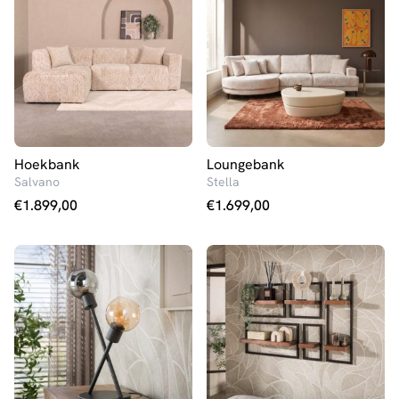
Hoekbank
Loungebank
Salvano
Stella
€
1.899,00
€
1.699,00