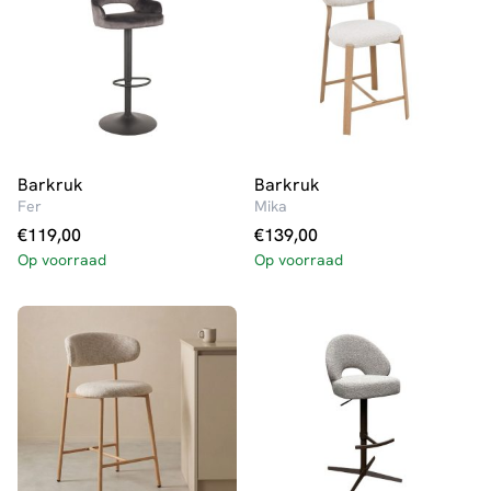
Barkruk
Barkruk
Fer
Mika
€
119,00
€
139,00
Op voorraad
Op voorraad