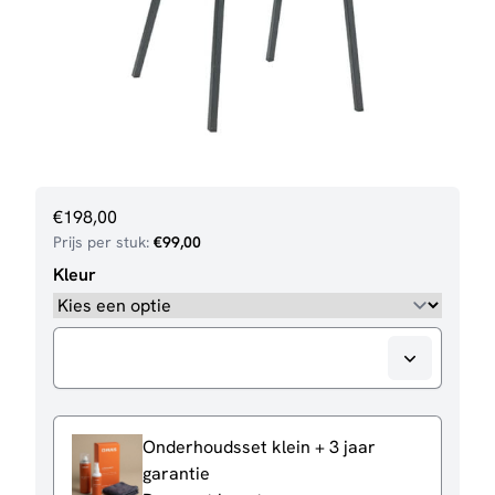
€
198,00
Prijs per stuk:
€
99,00
Kleur
Onderhoudsset klein + 3 jaar
garantie