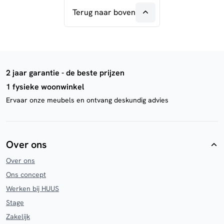
Terug naar boven
2 jaar garantie - de beste prijzen
1 fysieke woonwinkel
Ervaar onze meubels en ontvang deskundig advies
Over ons
Over ons
Ons concept
Werken bij HUUS
Stage
Zakelijk