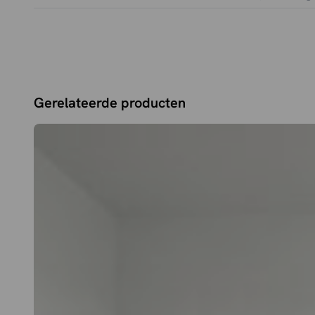
Gerelateerde producten