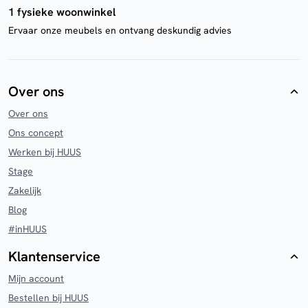
1 fysieke woonwinkel
Ervaar onze meubels en ontvang deskundig advies
Over ons
Over ons
Ons concept
Werken bij HUUS
Stage
Zakelijk
Blog
#inHUUS
Klantenservice
Mijn account
Bestellen bij HUUS