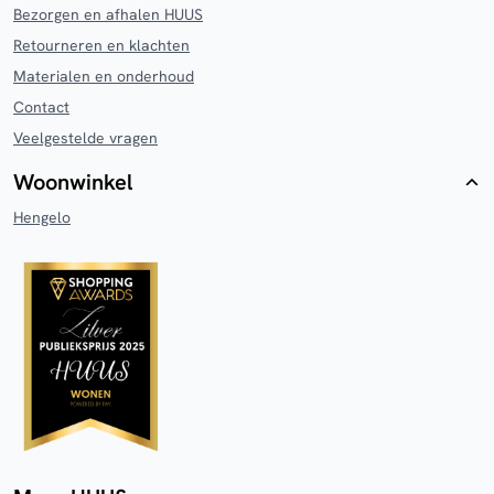
Bezorgen en afhalen HUUS
Retourneren en klachten
Materialen en onderhoud
Contact
Veelgestelde vragen
Woonwinkel
Hengelo