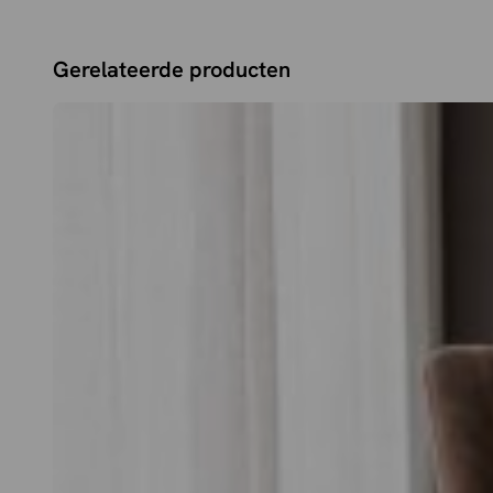
Gerelateerde producten