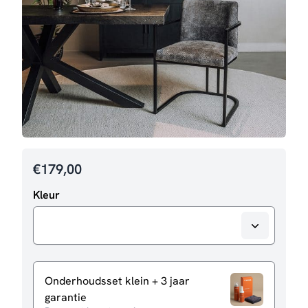
€
179,00
Kleur
Onderhoudsset klein + 3 jaar
garantie