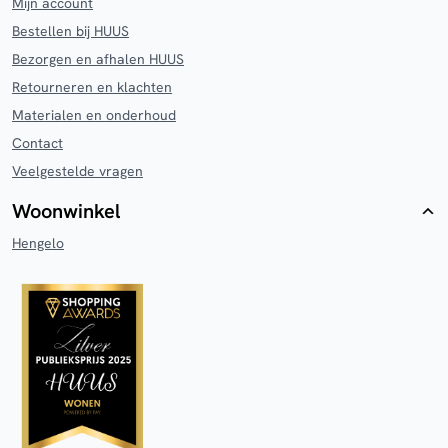
Mijn account
Bestellen bij HUUS
Bezorgen en afhalen HUUS
Retourneren en klachten
Materialen en onderhoud
Contact
Veelgestelde vragen
Woonwinkel
Hengelo