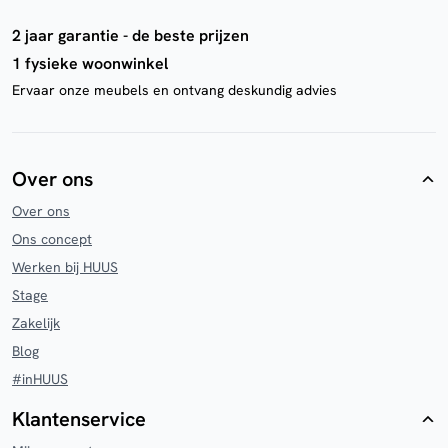
2 jaar garantie - de beste prijzen
1 fysieke woonwinkel
Ervaar onze meubels en ontvang deskundig advies
Over ons
Over ons
Ons concept
Werken bij HUUS
Stage
Zakelijk
Blog
#inHUUS
Klantenservice