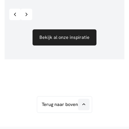
Bekijk inspiratie details
Bekijk al onze inspiratie
Terug naar boven