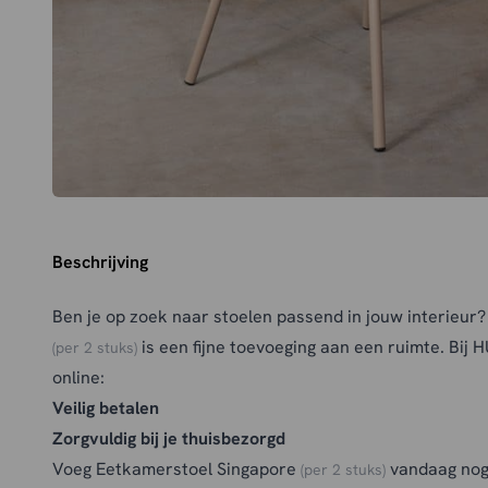
Beschrijving
Ben je op zoek naar stoelen passend in jouw interieur
is een fijne toevoeging aan een ruimte. Bij 
(per 2 stuks)
online:
Veilig betalen
Zorgvuldig bij je thuisbezorgd
Voeg Eetkamerstoel Singapore
vandaag nog 
(per 2 stuks)