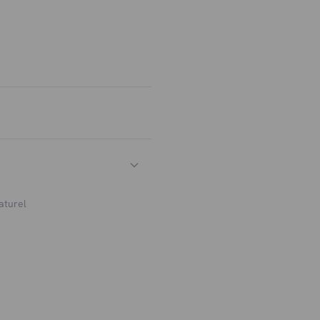
aturel